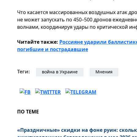
Что касается массированных воздушных атак дро
не может запускать по 450–500 дронов ежедневн
волнами, координируя удары по критической ин
Читайте также:
Россияне ударили баллистик
погибшие и пострадавшие
Теги:
война в Украине
Мнения
ПО ТЕМЕ
«Праздничные» скидки на фоне руин: скольк