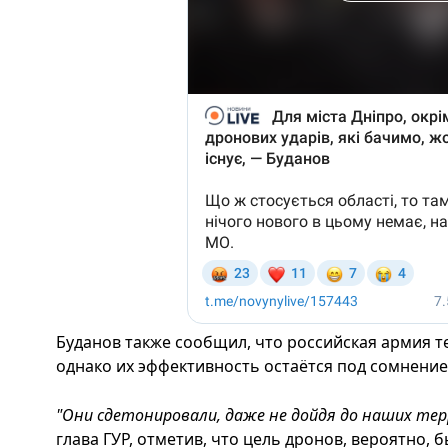
Буданов также сообщил, что российская армия т
однако их эффективность остаётся под сомнение
"Они сдетонировали, даже не дойдя до наших те
глава ГУР, отметив, что цель дронов, вероятно,