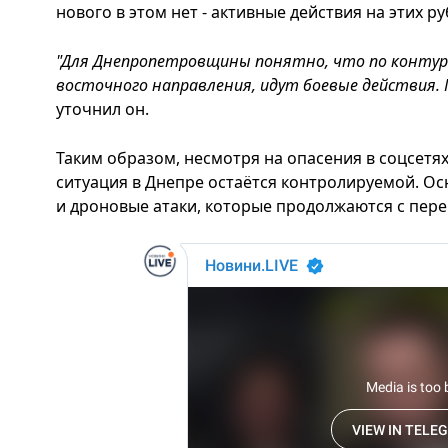
нового в этом нет - активные действия на этих 
"Для Днепропетровщины понятно, что по контура
восточного направления, идут боевые действия. 
уточнил он.
Таким образом, несмотря на опасения в соцсетя
ситуация в Днепре остаётся контролируемой. Ос
и дроновые атаки, которые продолжаются с пер