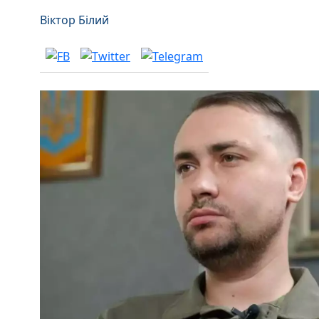
Віктор Білий