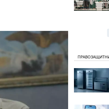
ПРАВОЗАЩИТН