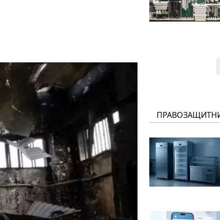
ПРАВОЗАЩИТН