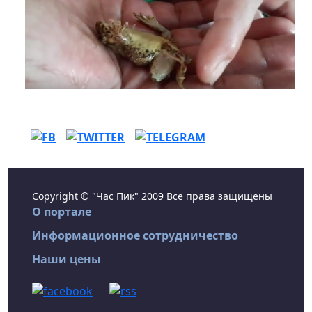
Copyright © "Час Пик" 2009 Все права защищены
О портале
Информационное сотрудничество
Наши цены