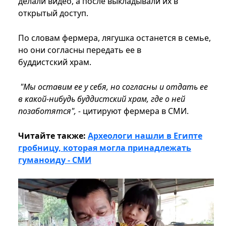
делали видео, а после выкладывали их в
открытый доступ.
По словам фермера, лягушка останется в семье,
но они согласны передать ее в
буддистский храм.
"Мы оставим ее у себя, но согласны и отдать ее
в какой-нибудь буддистский храм, где о ней
позаботятся", -
цитируют фермера в СМИ.
Читайте также:
Археологи нашли в Египте
гробницу, которая могла принадлежать
гуманоиду - СМИ