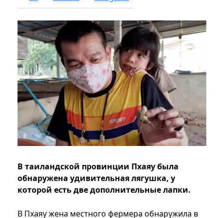
В таиландской провинции Пхаяу была
обнаружена удивительная лягушка, у
которой есть две дополнительные лапки.
В Пхаяу жена местного фермера обнаружила в