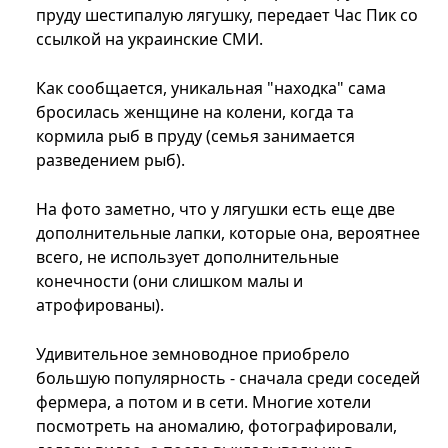
пруду шестипалую лягушку, передает Час Пик со
ссылкой на украинские СМИ.
Как сообщается, уникальная "находка" сама
бросилась женщине на колени, когда та
кормила рыб в пруду (семья занимается
разведением рыб).
На фото заметно, что у лягушки есть еще две
дополнительные лапки, которые она, вероятнее
всего, не использует дополнительные
конечности (они слишком малы и
атрофированы).
Удивительное земноводное приобрело
большую популярность - сначала среди соседей
фермера, а потом и в сети. Многие хотели
посмотреть на аномалию, фотографировали,