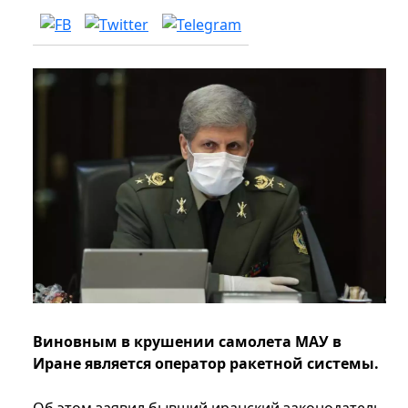
Виновным в крушении самолета МАУ в
Иране является оператор ракетной системы.