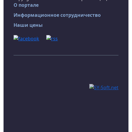
О портале
Информационное сотрудничество
Наши цены