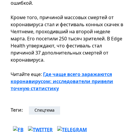
ошибкой.
Кроме того, причиной массовых смертей от
коронавируса стал и фестиваль конных скачек в
Челтнеме, проходивший на второй неделе
марта. Его посетили 250 тысяч зрителей. В Edge
Health утверждают, что фестиваль стал
причиной 37 дополнительных смертей от
коронавируса.
Читайте еще:
Где чаще всего заражаются
коронавирусом: исследователи привели
точную статистику
Теги:
Спецтема