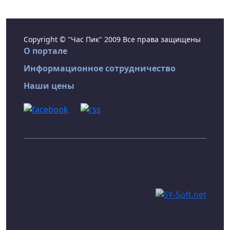
Copyright © "Час Пик" 2009 Все права защищены
О портале
Информационное сотрудничество
Наши цены