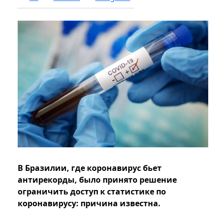
В Бразилии, где коронавирус бьет
антирекорды, было принято решение
ограничить доступ к статистике по
коронавирусу: причина известна.