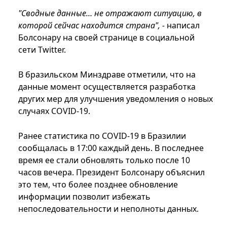
"Сводные данные… не отражают ситуацию, в
которой сейчас находится страна", -
написал
Болсонару на своей странице в социальной
сети Twitter.
В бразильском Минздраве отметили, что на
данные момент осуществляется разработка
других мер для улучшения уведомления о новых
случаях COVID-19.
Ранее статистика по COVID-19 в Бразилии
сообщалась в 17:00 каждый день. В последнее
время ее стали обновлять только после 10
часов вечера. Президент Болсонару объяснил
это тем, что более позднее обновление
информации позволит избежать
непоследовательности и неполноты данных.