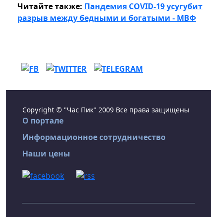
Читайте также:
Пандемия COVID-19 усугубит
разрыв между бедными и богатыми - МВФ
Copyright © "Час Пик" 2009 Все права защищены
О портале
Информационное сотрудничество
Наши цены