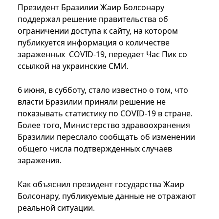
Президент Бразилии Жаир Болсонару
поддержал решение правительства об
ограничении доступа к сайту, на котором
публикуется информация о количестве
зараженных COVID-19, передает Час Пик со
ссылкой на украинские СМИ.
6 июня, в субботу, стало известно о том, что
власти Бразилии приняли решение не
показывать статистику по COVID-19 в стране.
Более того, Министерство здравоохранения
Бразилии переслало сообщать об изменении
общего числа подтвержденных случаев
заражения.
Как объяснил президент государства Жаир
Болсонару, публикуемые данные не отражают
реальной ситуации.