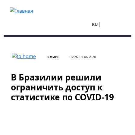
Перейти к основному содержанию
RU
UA
В МИРЕ
07:26, 07.06.2020
В Бразилии решили
ограничить доступ к
статистике по COVID-19