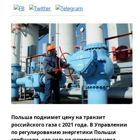
Польша поднимет цену на транзит
российского газа с 2021 года. В Управлении
по регулированию энергетики Польши
сообщили, как сильно изменится цена.