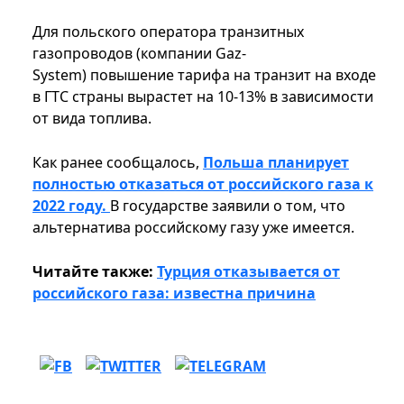
Для польского оператора транзитных
газопроводов (компании Gaz-
System) повышение тарифа на транзит на входе
в ГТС страны вырастет на 10-13% в зависимости
от вида топлива.
Как ранее сообщалось,
Польша планирует
полностью отказаться от российского газа к
2022 году.
В государстве заявили о том, что
альтернатива российскому газу уже имеется.
Читайте также:
Турция отказывается от
российского газа: известна причина