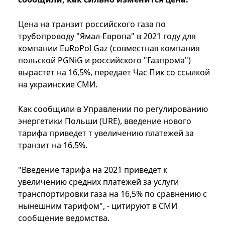
Цена на транзит российского газа по
трубопроводу "Ямал-Европа" в 2021 году для
компании EuRoPol Gaz (совместная компания
польской PGNiG и российского "Газпрома")
вырастет на 16,5%, передает Час Пик со ссылкой
на украинские СМИ.
Как сообщили в Управлении по регулированию
энергетики Польши (URE), введение нового
тарифа приведет т увеличению платежей за
транзит на 16,5%.
"Введение тарифа на 2021 приведет к
увеличению средних платежей за услуги
транспортировки газа на 16,5% по сравнению с
нынешним тарифом", - цитируют в СМИ
сообщение ведомства.