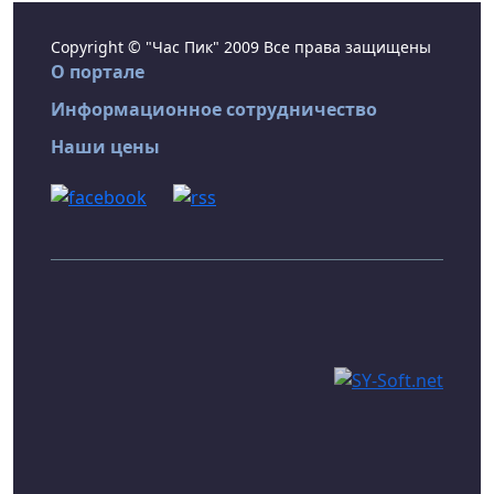
Copyright © "Час Пик" 2009 Все права защищены
О портале
Информационное сотрудничество
Наши цены