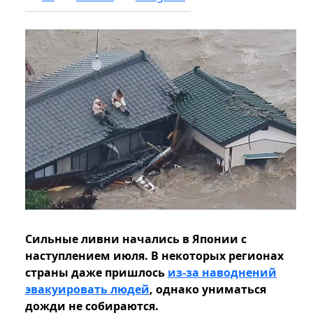
Сильные ливни начались в Японии с
наступлением июля. В некоторых регионах
страны даже пришлось
из-за наводнений
эвакуировать людей
, однако униматься
дожди не собираются.