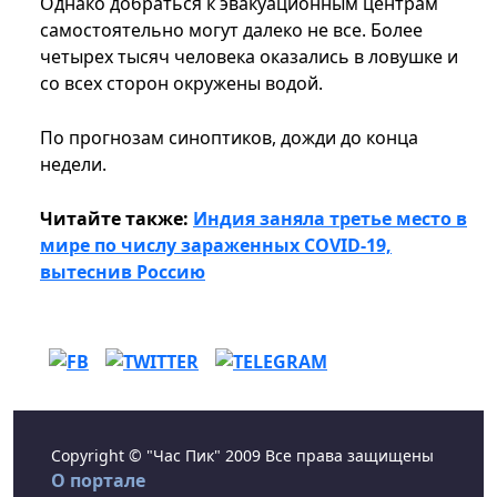
Однако добраться к эвакуационным центрам
самостоятельно могут далеко не все. Более
четырех тысяч человека оказались в ловушке и
со всех сторон окружены водой.
По прогнозам синоптиков, дожди до конца
недели.
Читайте также:
Индия заняла третье место в
мире по числу зараженных COVID-19,
вытеснив Россию
Copyright © "Час Пик" 2009 Все права защищены
О портале