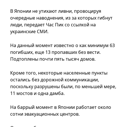
В Японии не утихают ливни, провоцируя
очередные наводнения, из за которых гибнут
люди, передает Час Пик со ссылкой на
украинские СМИ.
На данный момент известно о как минимум 63
погибших, еще 13 пропавших без вести.
Подтоплены почти пять тысяч домов.
Кроме того, некоторые населенные пункты
остались без дорожной коммуникации,
поскольку разрушены были, по меньшей мере,
11 мостов и одна дамба.
На баррый момент в Японии работает около
сотни эвакуационных центров.