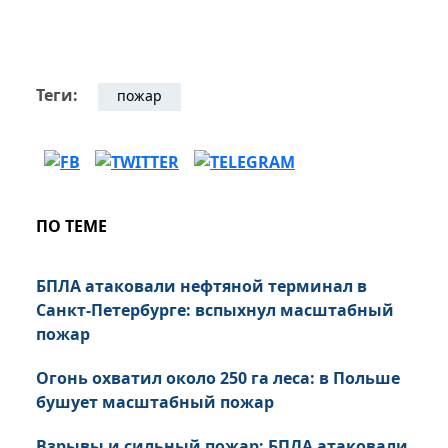
Теги:
пожар
ПО ТЕМЕ
БПЛА атаковали нефтяной терминал в
Санкт-Петербурге: вспыхнул масштабный
пожар
Огонь охватил около 250 га леса: в Польше
бушует масштабный пожар
Взрывы и сильный пожар: БПЛА атаковали