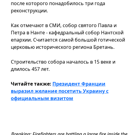
после которого понадобилось три года
реконструкции.
Как отмечают в СМИ, собор святого Павла и
Петра в Нанте - кафедральный собор Нантской
епархии. Считается самой большой готической
церковью исторического региона Бретань.
Строительство собора началось в 15 веке и
длилось 457 лет.
Читайте также:
Президент Франции
выразил желание посетить Украину с
официальным визитом
Breaking: Firefighters are battling a large fire inside the