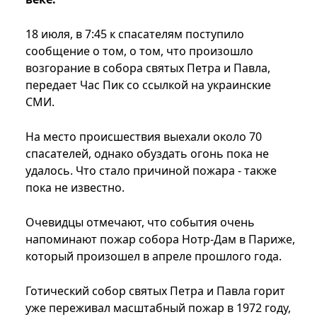
18 июля, в 7:45 к спасателям поступило
сообщение о том, о том, что произошло
возгорание в собора святых Петра и Павла,
передает Час Пик со ссылкой на украинские
СМИ.
На место происшествия выехали около 70
спасателей, однако обуздать огонь пока не
удалось. Что стало причиной пожара - также
пока не известно.
Очевидцы отмечают, что события очень
напоминают пожар собора Нотр-Дам в Париже,
который произошел в апреле прошлого года.
Готический собор святых Петра и Павла горит
уже переживал масштабный пожар в 1972 году,