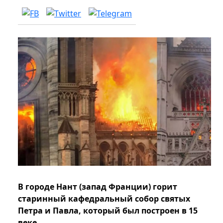
В городе Нант (запад Франции) горит
старинный кафедральный собор святых
Петра и Павла, который был построен в 15
веке.