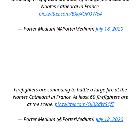
Nantes Cathedral in France.
pic.twitter.com/BXqXOKOWe4
— Porter Medium (@PorterMedium)
July 18, 2020
Firefighters are continuing to battle a large fire at the
Nantes Cathedral in France. At least 60 firefighters are
at the scene.
pic.twitter.com/Ol38dWSCfT
— Porter Medium (@PorterMedium)
July 18, 2020