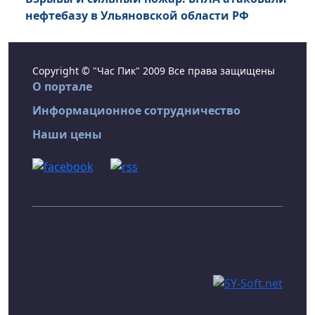
нефтебазу в Ульяновской области РФ
Copyright © "Час Пик" 2009 Все права защищены
О портале
Информационное сотрудничество
Наши цены