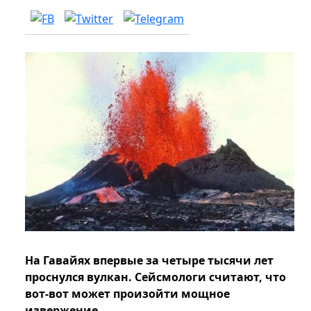
На Гавайях впервые за четыре тысячи лет
проснулся вулкан. Сейсмологи считают, что
вот-вот может произойти мощное
извержение.