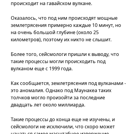
происходит на гавайском вулкане.
Оказалось, что под ним происходят мощные
землетрясения примерно каждые 10 минут, но
на очень большой глубине (около 25
километров), поэтому их никто не слышит.
Более того, сейсмологи пришли к выводу, что
такие процессы могли происходить под
вулканом еще с 1999 года.
Как сообщается, землетрясения под вулканами -
это аномалия. Однако под Маунакеа таких
толчков могло произойти за последние
двадцать лет около миллиарда.
Такие процессы до конца еще не изучены, и
сейсмологи не исключили, что скоро может
начаться самое масштабное извержение