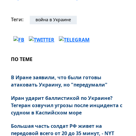
Теги:
война в Украине
ПО ТЕМЕ
В Иране заявили, что были готовы
атаковать Украину, но "передумали"
Иран ударит баллистикой по Украине?
Тегеран озвучил угрозы после инцидента с
судном в Каспийском море
Большая часть солдат РФ живет на
передовой всего от 20 до 35 минут, - NYT