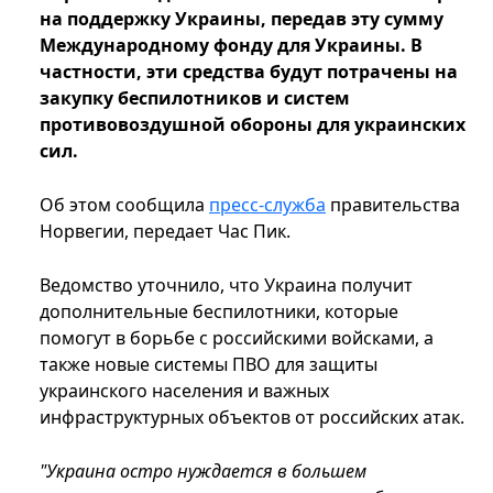
на поддержку Украины, передав эту сумму
Международному фонду для Украины. В
частности, эти средства будут потрачены на
закупку беспилотников и систем
противовоздушной обороны для украинских
сил.
Об этом сообщила
пресс-служба
правительства
Норвегии, передает Час Пик.
Ведомство уточнило, что Украина получит
дополнительные беспилотники, которые
помогут в борьбе с российскими войсками, а
также новые системы ПВО для защиты
украинского населения и важных
инфраструктурных объектов от российских атак.
"Украина остро нуждается в большем