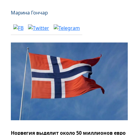
Марина Гончар
Норвегия выделит около 50 миллионов евро