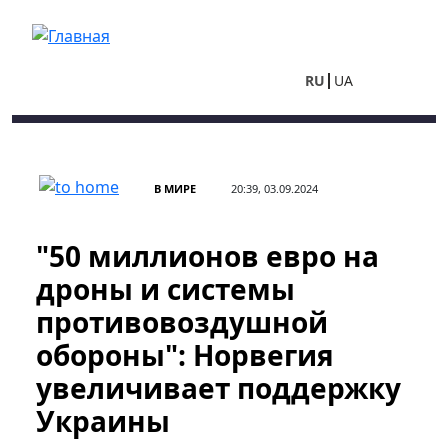
Перейти к основному содержанию
RU
UA
В МИРЕ
20:39, 03.09.2024
"50 миллионов евро на
дроны и системы
противовоздушной
обороны": Норвегия
увеличивает поддержку
Украины