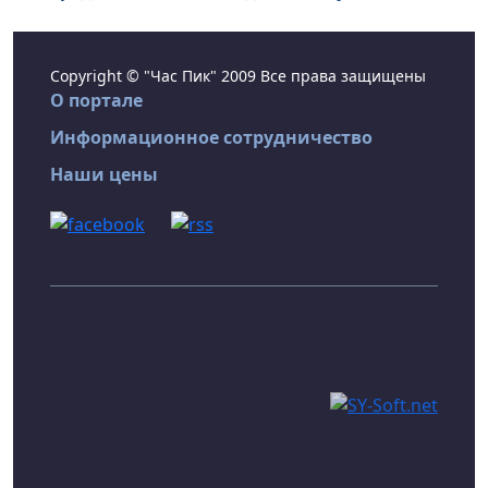
Copyright © "Час Пик" 2009 Все права защищены
О портале
Информационное сотрудничество
Наши цены