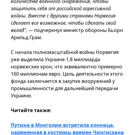
количестве военного снаряжения, чтобы
защитить себя от российской агрессивной
войны. Вместе с другими странами Норвегия
сделает все возможное, чтобы сделать свой
вклад", —
подчеркнул министр обороны Бьорн
Арильд Грам.
С начала полномасштабной войны Норвегия
уже выделила Украине 1,8 миллиарда
норвежских крон, что эквивалентно примерно
160 миллионам евро. Цель деятельности этого
фонда заключается в закупке вооружений у
промышленности для дальнейшей передачи
Украине.
Читайте также:
Путина в Монголии встретила конница,
наряженная в костюмы времен Чингисхана