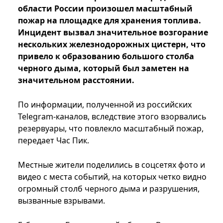
области России произошел масштабный
пожар на площадке для хранения топлива.
Инцидент вызвал значительное возгорание
нескольких железнодорожных цистерн, что
привело к образованию большого столба
черного дыма, который был заметен на
значительном расстоянии.
По информации, полученной из российских
Telegram-каналов, вследствие этого взорвались
резервуары, что повлекло масштабный пожар,
передает Час Пик.
Местные жители поделились в соцсетях фото и
видео с места событий, на которых четко видно
огромный столб черного дыма и разрушения,
вызванные взрывами.