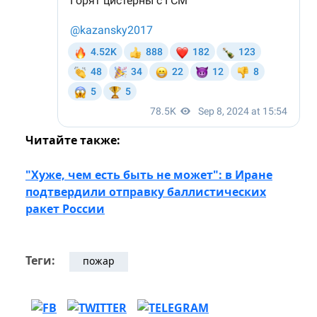
Читайте также:
"Хуже, чем есть быть не может": в Иране
подтвердили отправку баллистических
ракет России
Теги:
пожар