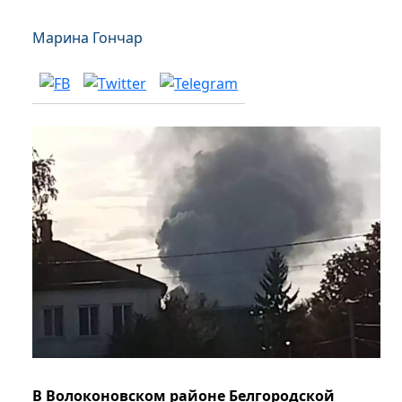
Марина Гончар
В Волоконовском районе Белгородской