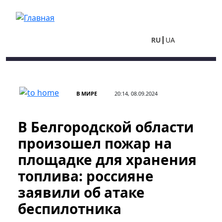
Перейти к основному содержанию
RU
UA
В МИРЕ
20:14, 08.09.2024
В Белгородской области
произошел пожар на
площадке для хранения
топлива: россияне
заявили об атаке
беспилотника