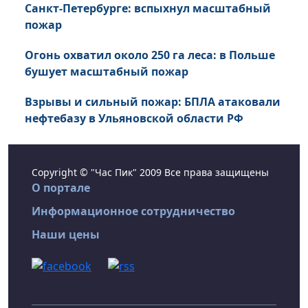
Санкт-Петербурге: вспыхнул масштабный
пожар
Огонь охватил около 250 га леса: в Польше
бушует масштабный пожар
Взрывы и сильный пожар: БПЛА атаковали
нефтебазу в Ульяновской области РФ
Copyright © "Час Пик" 2009 Все права защищены
О портале
Информационное сотрудничество
Наши цены