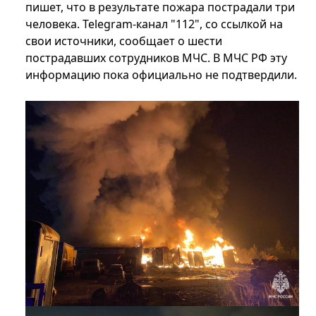
пишет, что в результате пожара пострадали три
человека. Telegram-канал "112", со ссылкой на
свои источники, сообщает о шести
пострадавших сотрудников МЧС. В МЧС РФ эту
информацию пока официально не подтвердили.