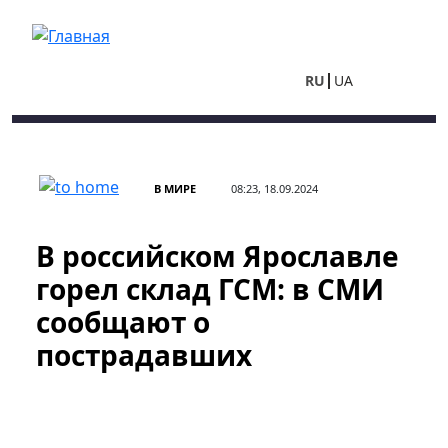
Перейти к основному содержанию
RU
UA
В МИРЕ
08:23, 18.09.2024
В российском Ярославле
горел склад ГСМ: в СМИ
сообщают о
пострадавших