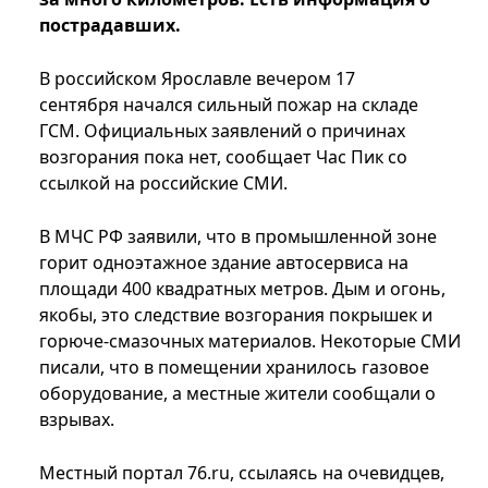
пострадавших.
В российском Ярославле вечером 17
сентября начался сильный пожар на складе
ГСМ. Официальных заявлений о причинах
возгорания пока нет, сообщает Час Пик со
ссылкой на российские СМИ.
В МЧС РФ заявили, что в промышленной зоне
горит одноэтажное здание автосервиса на
площади 400 квадратных метров. Дым и огонь,
якобы, это следствие возгорания покрышек и
горюче-смазочных материалов. Некоторые СМИ
писали, что в помещении хранилось газовое
оборудование, а местные жители сообщали о
взрывах.
Местный портал 76.ru, ссылаясь на очевидцев,