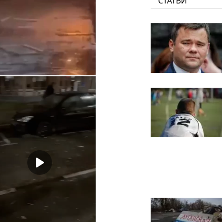
СТАТЬИ