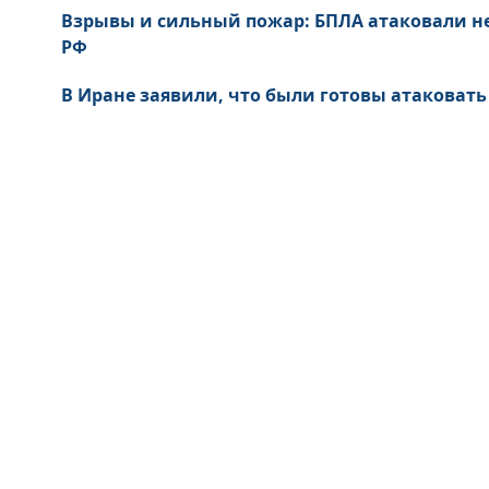
Взрывы и сильный пожар: БПЛА атаковали не
РФ
В Иране заявили, что были готовы атаковать