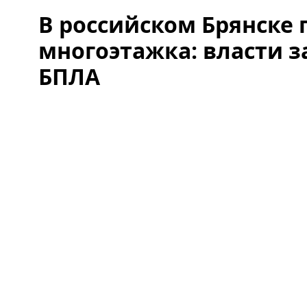
В российском Брянске 
многоэтажка: власти з
БПЛА