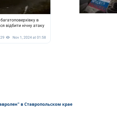
вролен" в Ставропольском крае