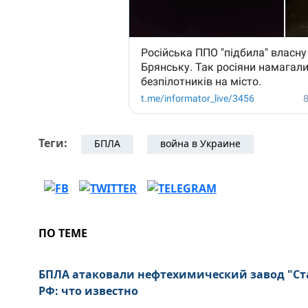
Теги:
БПЛА
война в Украине
ПО ТЕМЕ
БПЛА атаковали нефтехимический завод "Ста
РФ: что известно