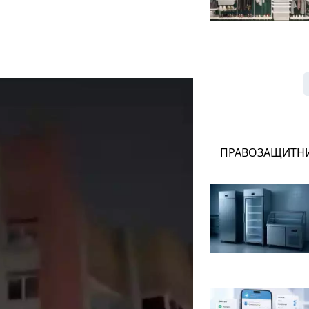
ПРАВОЗАЩИТН