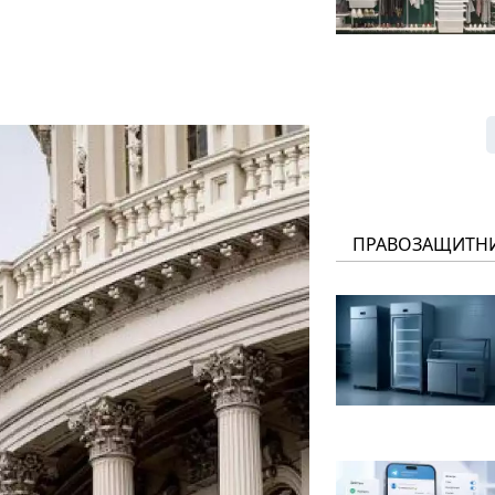
ПРАВОЗАЩИТН