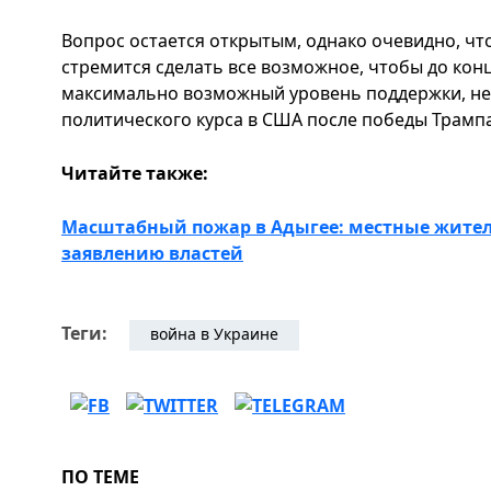
Вопрос остается открытым, однако очевидно, ч
стремится сделать все возможное, чтобы до кон
максимально возможный уровень поддержки, не
политического курса в США после победы Трампа
Читайте также:
Масштабный пожар в Адыгее: местные жител
заявлению властей
Теги:
война в Украине
ПО ТЕМЕ