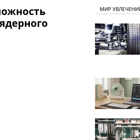
можность
МИР УВЛЕЧЕНИ
ядерного