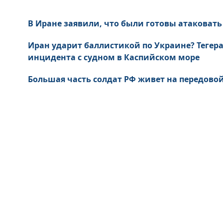
В Иране заявили, что были готовы атаковать
Иран ударит баллистикой по Украине? Тегера
инцидента с судном в Каспийском море
Большая часть солдат РФ живет на передовой в