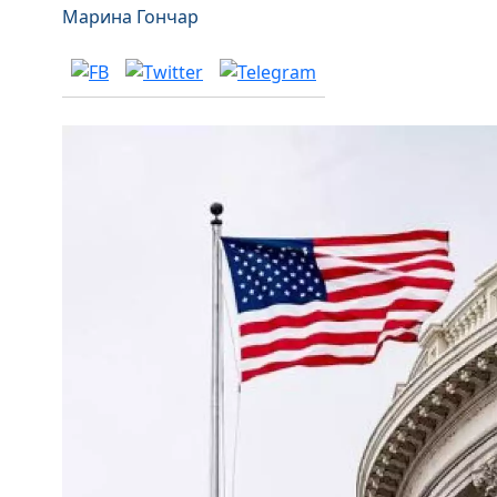
Марина Гончар