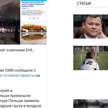
СТАТЬИ