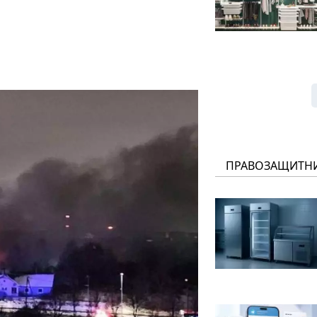
ПРАВОЗАЩИТН