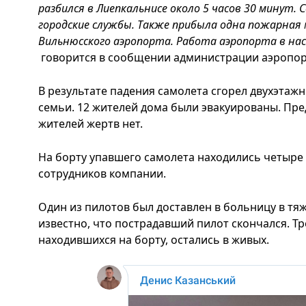
разбился в Лиепкальнисе около 5 часов 30 минут.
городские службы. Также прибыла одна пожарна
Вильнюсского аэропорта. Работа аэропорта в на
говорится в сообщении администрации аэропор
В результате падения самолета сгорел двухэтаж
семьи. 12 жителей дома были эвакуированы. Пре
жителей жертв нет.
На борту упавшего самолета находились четыре 
сотрудников компании.
Один из пилотов был доставлен в больницу в тя
известно, что пострадавший пилот скончался. Тр
находившихся на борту, остались в живых.