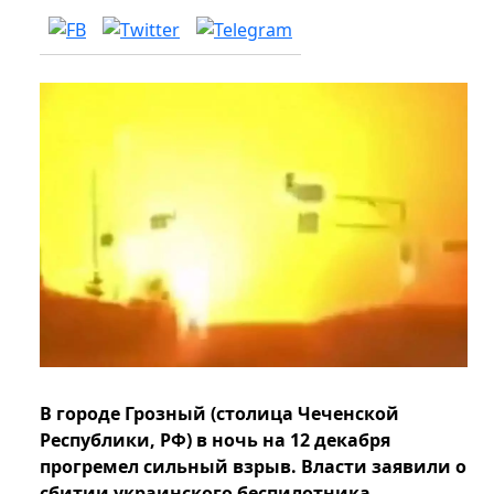
В городе Грозный (столица Чеченской
Республики, РФ) в ночь на 12 декабря
прогремел сильный взрыв. Власти заявили о
сбитии украинского беспилотника.