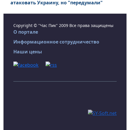
атаковать Украину, но "передумали"
Copyright © "Час Пик" 2009 Все права защищены
О портале
Информационное сотрудничество
Наши цены