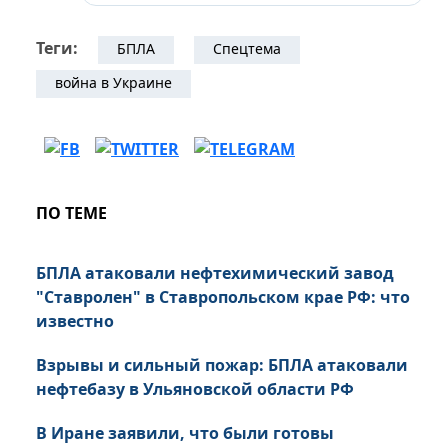
Теги:
БПЛА
Спецтема
война в Украине
ПО ТЕМЕ
БПЛА атаковали нефтехимический завод
"Ставролен" в Ставропольском крае РФ: что
известно
Взрывы и сильный пожар: БПЛА атаковали
нефтебазу в Ульяновской области РФ
В Иране заявили, что были готовы