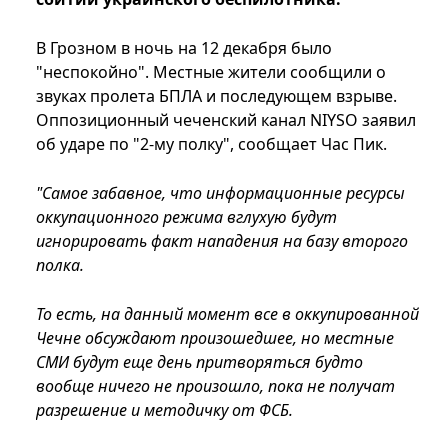
В Грозном в ночь на 12 декабря было
"неспокойно". Местные жители сообщили о
звуках пролета БПЛА и последующем взрыве.
Оппозиционный чеченский канал NIYSO заявил
об ударе по "2-му полку", сообщает Час Пик.
"Самое забавное, что информационные ресурсы
оккупационного режима вглухую будут
игнорировать факт нападения на базу второго
полка.
То есть, на данный момент все в оккупированной
Чечне обсуждают произошедшее, но местные
СМИ будут еще день притворяться будто
вообще ничего не произошло, пока не получат
разрешение и методичку от ФСБ.