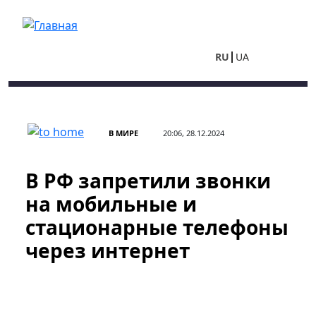
Перейти к основному содержанию
RU
UA
В МИРЕ
20:06, 28.12.2024
В РФ запретили звонки
на мобильные и
стационарные телефоны
через интернет