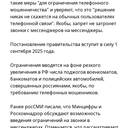
такие меры "для ограничения телефонного
мошенничества" и уверяют, что это "решение
никак не скажется на обычных пользователях
телефонной связи". Якобы, запрет не затронет
звонки с мессенджеров на мессенджеры.
Постановление правительства вступит в силу 1
сентября 2025 года.
Ограничения вводятся на фоне резкого
увеличения в РФ числа поджогов военкоматов,
банкоматов и полицейских автомобилей,
совершенных россиянами, якобы, по
требованию телефонных мошенников.
Ранее росСМИ писали, что Минцифры и
Роскомнадзор обсуждают возможность
введения ограничений на звонки в
мессенджерах. Отмечается, что рассматривают