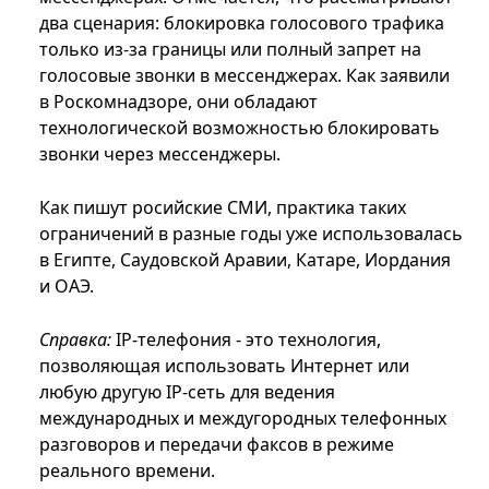
два сценария: блокировка голосового трафика
только из-за границы или полный запрет на
голосовые звонки в мессенджерах. Как заявили
в Роскомнадзоре, они обладают
технологической возможностью блокировать
звонки через мессенджеры.
Как пишут росийские СМИ, практика таких
ограничений в разные годы уже использовалась
в Египте, Саудовской Аравии, Катаре, Иордания
и ОАЭ.
Справка:
IP-телефония - это технология,
позволяющая использовать Интернет или
любую другую IP-сеть для ведения
международных и междугородных телефонных
разговоров и передачи факсов в режиме
реального времени.