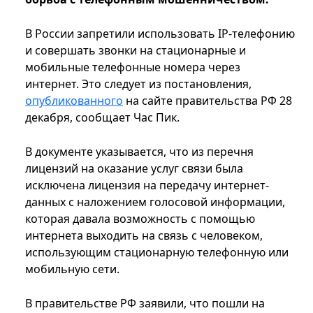
В России запретили использовать IP-телефонию
и совершать звонки на стационарные и
мобильные телефонные номера через
интернет. Это следует из постановления,
опубликованного
на сайте правительства РФ 28
декабря, сообщает Час Пик.
В документе указывается, что из перечня
лицензий на оказание услуг связи была
исключена лицензия на передачу интернет-
данных с наложением голосовой информации,
которая давала возможность с помощью
интернета выходить на связь с человеком,
использующим стационарную телефонную или
мобильную сети.
В правительстве РФ заявили, что пошли на