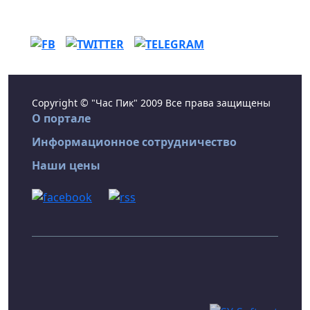
Copyright © "Час Пик" 2009 Все права защищены
О портале
Информационное сотрудничество
Наши цены