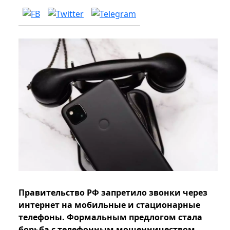
Правительство РФ запретило звонки через
интернет на мобильные и стационарные
телефоны. Формальным предлогом стала
борьба с телефонным мошенничеством.