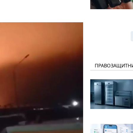
ПРАВОЗАЩИТН