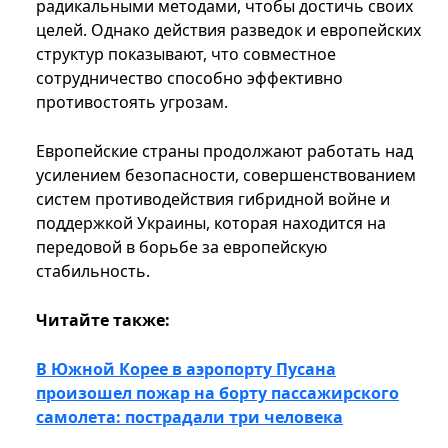
радикальными методами, чтобы достичь своих
целей. Однако действия разведок и европейских
структур показывают, что совместное
сотрудничество способно эффективно
противостоять угрозам.
Европейские страны продолжают работать над
усилением безопасности, совершенствованием
систем противодействия гибридной войне и
поддержкой Украины, которая находится на
передовой в борьбе за европейскую
стабильность.
Читайте также:
В Южной Корее в аэропорту Пусана
произошел пожар на борту пассажирского
самолета: пострадали три человека