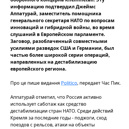
информацию подтвердил Джеймс
Аппатурай, заместитель помощника
генерального секретаря НАТО по вопросам
инноваций и гибридной войны, во время
слушаний в Европейском парламенте.
Заговор, разоблаченный совместными
усилиями разведок США и Германии, был
частью более широкой серии операций,
направленных на дестабилизацию
европейского региона.
Про це пише видання
Politico
, передает Час Пик.
Аппатурай отметил, что Россия активно
использует саботаж как средство
дестабилизации стран НАТО. Среди действий
Кремля за последние годы - поджоги, сход
поездов с рельсов, атаки на объекты