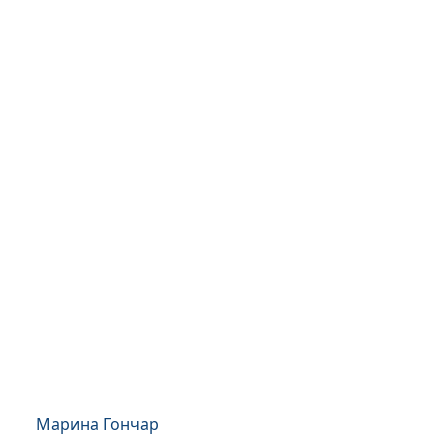
Марина Гончар