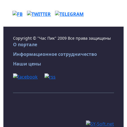
Copyright © "Час Пик" 2009 Все права защищены
О портале
Информационное сотрудничество
Наши цены