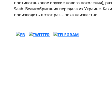
противотанковое оружие нового поколения), р
Saab. Великобритания передала их Украине. Как
производить в этот раз – пока неизвестно.