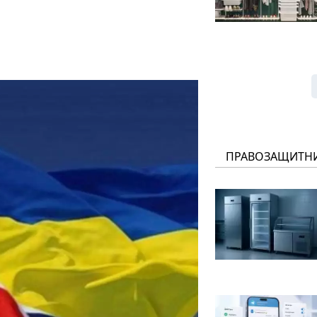
ПРАВОЗАЩИТН