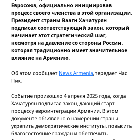
Евросоюз, официально инициировав
процесс своего членства в этой организации.
Президент страны Ваагн Хачатурян
подписал соответствующий закон, который
начинает этот стратегический шаг,
несмотря на давление со стороны России,
которая традиционно имеет значительное
влияние на Армению.
Об этом сообщает
News Armenia
,передает Час
Пик.
Событие произошло 4 апреля 2025 года, когда
Хачатурян подписал закон, дающий старт
процессу евроинтеграции Армении. В этом
документе объявлено о намерении страны
укрепить демократические институты, повысить
благосостояние граждан и обеспечить