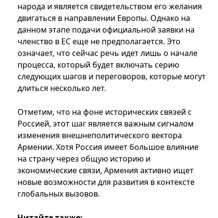
народа и является свидетельством его желания
двигаться в направлении Европы. Однако на
данном этапе подачи официальной заявки на
членство в ЕС еще не предполагается. Это
означает, что сейчас речь идет лишь о начале
процесса, который будет включать серию
следующих шагов и переговоров, которые могут
длиться несколько лет.
Отметим, что на фоне исторических связей с
Россией, этот шаг является важным сигналом
изменения внешнеполитического вектора
Армении. Хотя Россия имеет большое влияние
на страну через общую историю и
экономические связи, Армения активно ищет
новые возможности для развития в контексте
глобальных вызовов.
Читайте также: