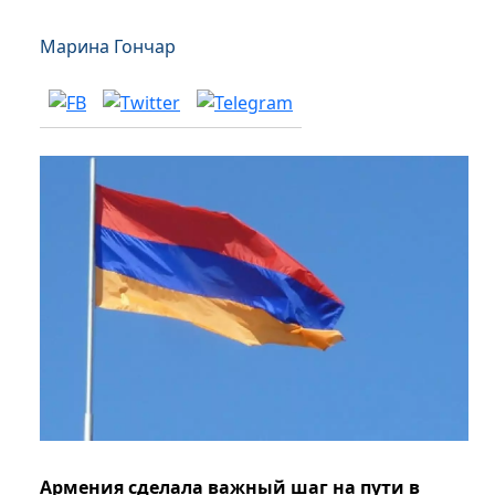
Марина Гончар
Армения сделала важный шаг на пути в