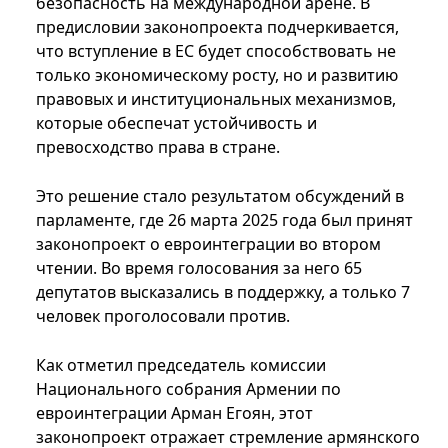
безопасность на международной арене. В
предисловии законопроекта подчеркивается,
что вступление в ЕС будет способствовать не
только экономическому росту, но и развитию
правовых и институциональных механизмов,
которые обеспечат устойчивость и
превосходство права в стране.
Это решение стало результатом обсуждений в
парламенте, где 26 марта 2025 года был принят
законопроект о евроинтеграции во втором
чтении. Во время голосования за него 65
депутатов высказались в поддержку, а только 7
человек проголосовали против.
Как отметил председатель комиссии
Национального собрания Армении по
евроинтеграции Арман Егоян, этот
законопроект отражает стремление армянского