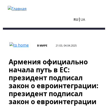
Перейти к основному содержанию
RU
UA
В МИРЕ
21:03, 04.04.2025
Армения официально
начала путь в ЕС:
президент подписал
закон о евроинтеграции:
президент подписал
закон о евроинтеграции