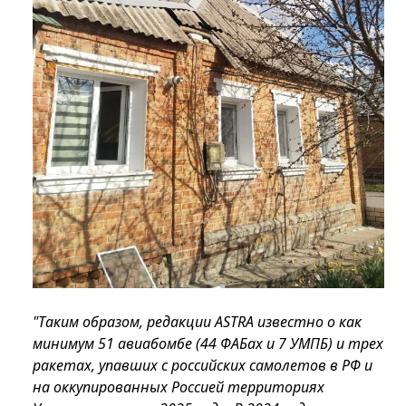
"Таким образом, редакции ASTRA известно о как
минимум 51 авиабомбе (44 ФАБах и 7 УМПБ) и трех
ракетах, упавших с российских самолетов в РФ и
на оккупированных Россией территориях