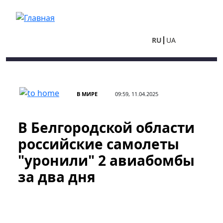
Перейти к основному содержанию
RU
UA
В МИРЕ
09:59, 11.04.2025
В Белгородской области
российские самолеты
"уронили" 2 авиабомбы
за два дня