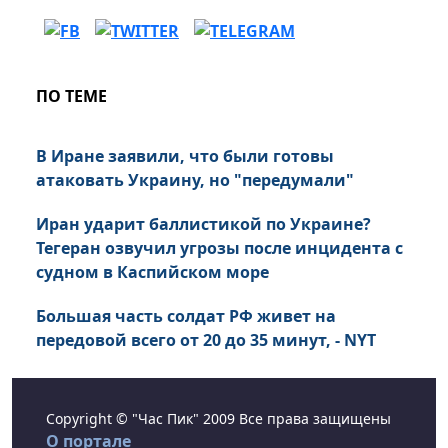
ПО ТЕМЕ
В Иране заявили, что были готовы
атаковать Украину, но "передумали"
Иран ударит баллистикой по Украине?
Тегеран озвучил угрозы после инцидента с
судном в Каспийском море
Большая часть солдат РФ живет на
передовой всего от 20 до 35 минут, - NYT
Copyright © "Час Пик" 2009 Все права защищены
О портале