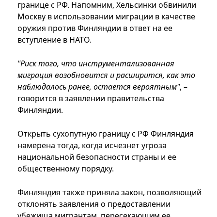
границе с РФ. Напомним, Хельсинки обвинили
Москву в использовании миграции в качестве
оружия против Финляндии в ответ на ее
вступление в НАТО.
"Риск того, что инструментализованная
миграция возобновится и расширится, как это
наблюдалось ранее, остается вероятным"
, –
говорится в заявлении правительства
Финляндии.
Открыть сухопутную границу с РФ Финляндия
намерена тогда, когда исчезнет угроза
национальной безопасности страны и ее
общественному порядку.
Финляндия также приняла закон, позволяющий
отклонять заявления о предоставлении
убежища мигрантам, пересекающим ее