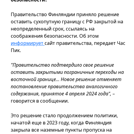
Правительство Финляндии приняло решение
оставить сухопутную границу с РФ закрытой на
неопределенный срок, ссылаясь на
соображения безопасности. Об этом
информирует
сайт правительства, передает Час
Пик.
"Правительство подтвердило свое решение
оставить закрытыми пограничные переходы на
восточной границе... Новое решение отменяет
постановление правительства аналогичного
содержания, принятое 4 апреля 2024 года",
–
говорится в сообщении.
Это решение стало продолжением политики,
начатой еще в 2023 году, когда Финляндия
закрыла все наземные пункты пропуска на