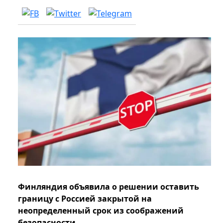
Финляндия объявила о решении оставить
границу с Россией закрытой на
неопределенный срок из соображений
безопасности.