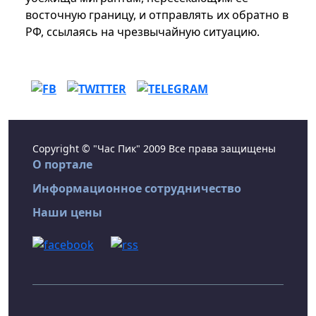
восточную границу, и отправлять их обратно в
РФ, ссылаясь на чрезвычайную ситуацию.
Copyright © "Час Пик" 2009 Все права защищены
О портале
Информационное сотрудничество
Наши цены