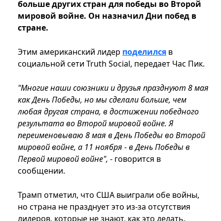
больше других стран для победы во Второй
мировой войне. Он назначил Дни побед в
стране.
Этим американский лидер
поделился
в
социальной сети Truth Social, передает Час Пик.
"Многие наши союзники и друзья празднуют 8 мая
как День Победы, но мы сделали больше, чем
любая другая страна, в достижении победного
результата во Второй мировой войне. Я
переименовываю 8 мая в День Победы во Второй
мировой войне, а 11 ноября - в День Победы в
Первой мировой войне",
- говорится в
сообщении.
Трамп отметил, что США выиграли обе войны,
но страна не празднует это из-за отсутствия
лидеров, которые не знают, как это делать.