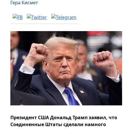
Гера Кисмет
Президент США Дональд Трамп заявил, что
Соединенные Штаты сделали намного