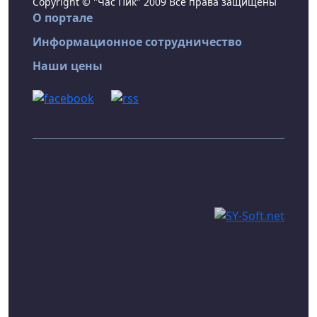
Copyright © "Час Пик" 2009 Все права защищены
О портале
Информационное сотрудничество
Наши цены