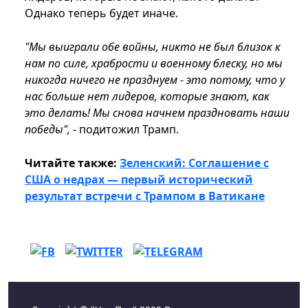
Однако теперь будет иначе.
"Мы выиграли обе войны, никто не был близок к
нам по силе, храбрости и военному блеску, но мы
никогда ничего не празднуем - это потому, что у
нас больше нет лидеров, которые знают, как
это делать! Мы снова начнем праздновать наши
победы",
- подитожил Трамп.
Читайте также:
Зеленский: Соглашение с
США о недрах — первый исторический
результат встречи с Трампом в Ватикане