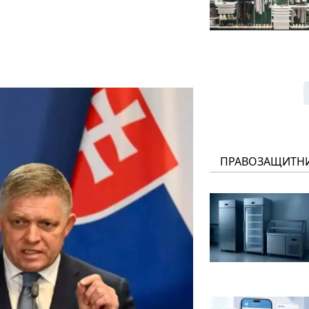
ПРАВОЗАЩИТН