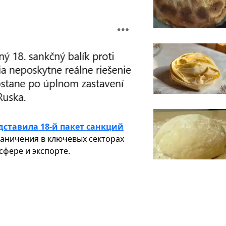
дставила 18-й пакет санкций
раничения в ключевых секторах
сфере и экспорте.