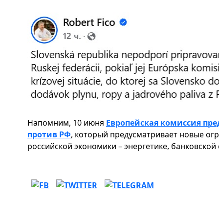
Напомним, 10 июня
Европейская комиссия пре
против РФ
, который предусматривает новые ог
российской экономики – энергетике, банковской 