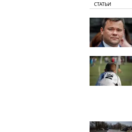
СТАТЬИ