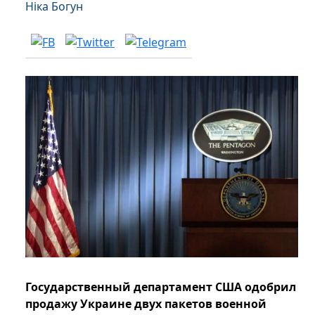
Ніка Богун
Государственный департамент США одобрил
продажу Украине двух пакетов военной