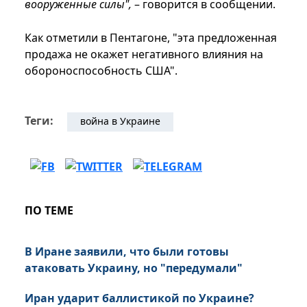
вооруженные силы",
– говорится в сообщении.
Как отметили в Пентагоне, "эта предложенная
продажа не окажет негативного влияния на
обороноспособность США".
Теги:
война в Украине
ПО ТЕМЕ
В Иране заявили, что были готовы
атаковать Украину, но "передумали"
Иран ударит баллистикой по Украине?