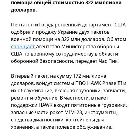
помощи общей стоимостью 322 миллиона
долларов.
Пентагон и Государственный департамент США
одобрили продажу Украине двух пакетов
военной помощи на 322 млн долларов. Об этом
сообщает
Агентство Министерства обороны
США по военному сотрудничеству в области
оборонной безопасности, передает Час Пик.
В первый пакет, на сумму 172 миллиона
долларов, войдут системы ПВО HAWK Phase III и
их обслуживание, включая грузовики, запчасти,
ремонт и обучение. В частности, в пакет
поддержки HAWK входят пятитонные грузовики,
запасные части ракет MIM-23, инструменты,
средства диагностики, контейнеры для
хранения, а также полевое обслуживание.