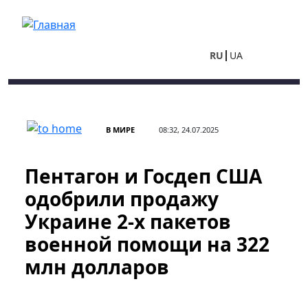
Перейти к основному содержанию
RU
UA
В МИРЕ
08:32, 24.07.2025
Пентагон и Госдеп США
одобрили продажу
Украине 2-х пакетов
военной помощи на 322
млн долларов