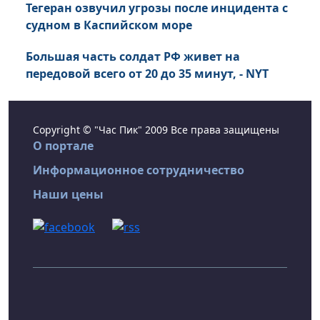
Тегеран озвучил угрозы после инцидента с
судном в Каспийском море
Большая часть солдат РФ живет на
передовой всего от 20 до 35 минут, - NYT
Copyright © "Час Пик" 2009 Все права защищены
О портале
Информационное сотрудничество
Наши цены