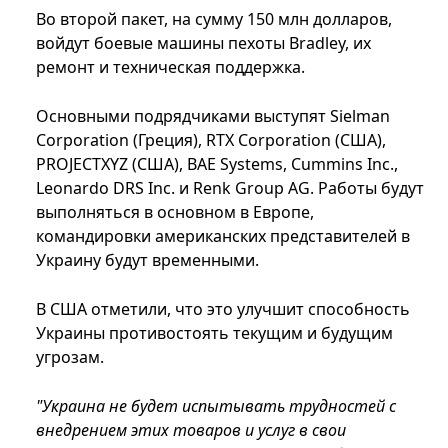
Во второй пакет, на сумму 150 млн долларов,
войдут боевые машины пехоты Bradley, их
ремонт и техническая поддержка.
Основными подрядчиками выступят Sielman
Corporation (Греция), RTX Corporation (США),
PROJECTXYZ (США), BAE Systems, Cummins Inc.,
Leonardo DRS Inc. и Renk Group AG. Работы будут
выполняться в основном в Европе,
командировки американских представителей в
Украину будут временными.
В США отметили, что это улучшит способность
Украины противостоять текущим и будущим
угрозам.
"Украина не будет испытывать трудностей с
внедрением этих товаров и услуг в свои