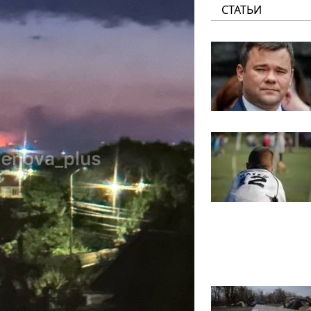
СТАТЬИ