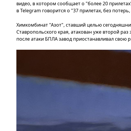
видео, в котором сообщает о "более 20 прилетах
в Telegram говорится о "37 прилетах, без потерь
Химкомбинат "Азот", ставший целью сегодняшни
Ставропольского края, атакован уже второй раз 
после атаки БПЛА завод приостанавливал свою р