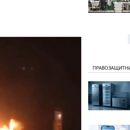
ПРАВОЗАЩИТН