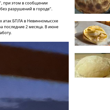
", при этом в сообщении
, без разрушений в городе".
х атак БПЛА в Невинномысске
за последние 2 месяца. В июне
аботу.