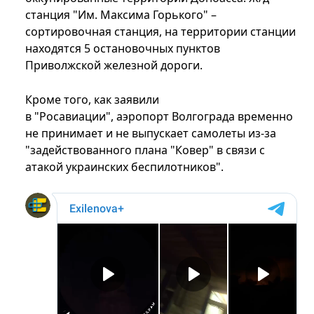
станция "Им. Максима Горького" –
сортировочная станция, на территории станции
находятся 5 остановочных пунктов
Приволжской железной дороги.
Кроме того, как заявили
в "Росавиации", аэропорт Волгограда временно
не принимает и не выпускает самолеты из-за
"задействованного плана "Ковер" в связи с
атакой украинских беспилотников".