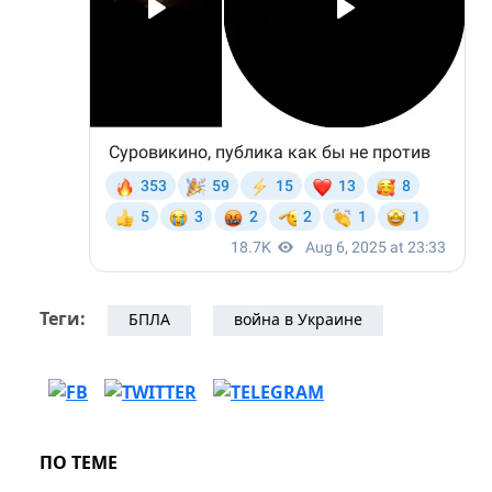
Теги:
БПЛА
война в Украине
ПО ТЕМЕ