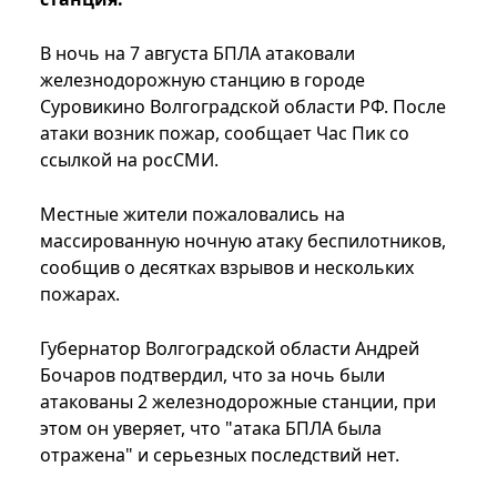
В ночь на 7 августа БПЛА атаковали
железнодорожную станцию в городе
Суровикино Волгоградской области РФ. После
атаки возник пожар, сообщает Час Пик со
ссылкой на росСМИ.
Местные жители пожаловались на
массированную ночную атаку беспилотников,
сообщив о десятках взрывов и нескольких
пожарах.
Губернатор Волгоградской области Андрей
Бочаров подтвердил, что за ночь были
атакованы 2 железнодорожные станции, при
этом он уверяет, что "атака БПЛА была
отражена" и серьезных последствий нет.