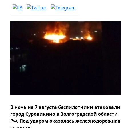
В ночь на 7 августа беспилотники атаковали
город Суровикино в Волгоградской области
РФ. Под ударом оказалась железнодорожная
станция.