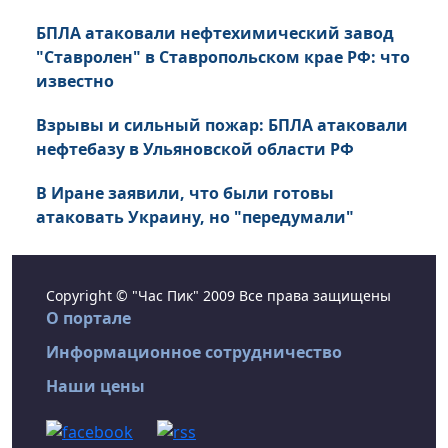
БПЛА атаковали нефтехимический завод
"Ставролен" в Ставропольском крае РФ: что
известно
Взрывы и сильный пожар: БПЛА атаковали
нефтебазу в Ульяновской области РФ
В Иране заявили, что были готовы
атаковать Украину, но "передумали"
Copyright © "Час Пик" 2009 Все права защищены
О портале
Информационное сотрудничество
Наши цены