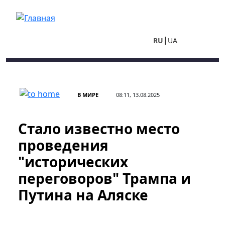
Перейти к основному содержанию
RU
UA
В МИРЕ
08:11, 13.08.2025
Стало известно место
проведения
"исторических
переговоров" Трампа и
Путина на Аляске