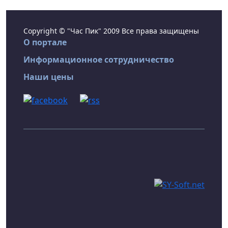
Copyright © "Час Пик" 2009 Все права защищены
О портале
Информационное сотрудничество
Наши цены