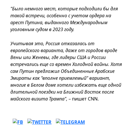
"Было немного мест, которые подходили бы для
такой встречи, особенно с учетом ордера на
арест Путина, выданного Международным
уголовным судом в 2023 году.
Учитывая это, Россия отказалась от
европейского варианта, даже от городов вроде
Вены или Женевы, где лидеры США и России
встречались еще со времен Холодной войны. Хотя
сам Путин предложил Объединенные Арабские
Эмираты как "вполне приемлемый" вариант,
многие в Белом доме хотели избежать еще одной
длительной поездки на Ближний Восток после
майского визита Трампа",
– пишет CNN.