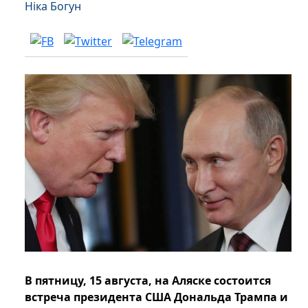
Ніка Богун
В пятницу, 15 августа, на Аляске состоится
встреча президента США Дональда Трампа и