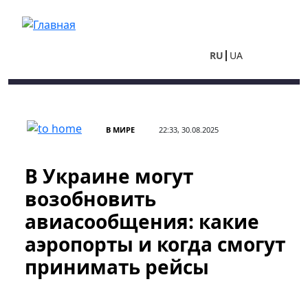
Перейти к основному содержанию
RU
UA
В МИРЕ
22:33, 30.08.2025
В Украине могут
возобновить
авиасообщения: какие
аэропорты и когда смогут
принимать рейсы