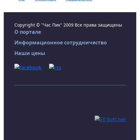
Copyright © "Час Пик" 2009 Все права защищены
О портале
Информационное сотрудничество
Наши цены