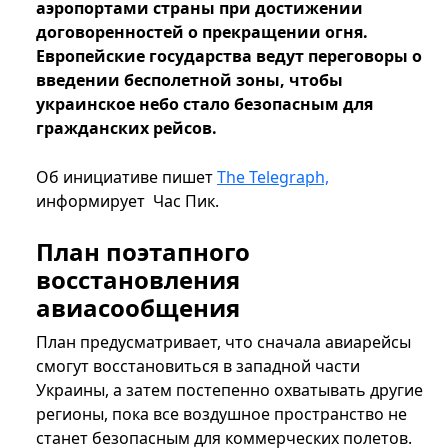
аэропортами страны при достижении
договоренностей о прекращении огня.
Европейские государства ведут переговоры о
введении бесполетной зоны, чтобы
украинское небо стало безопасным для
гражданских рейсов.
Об инициативе пишет
The Telegraph,
информирует Час Пик.
План поэтапного
восстановления
авиасообщения
План предусматривает, что сначала авиарейсы
смогут восстановиться в западной части
Украины, а затем постепенно охватывать другие
регионы, пока все воздушное пространство не
станет безопасным для коммерческих полетов.