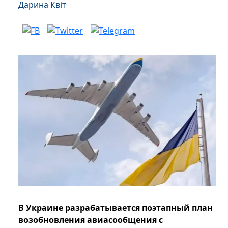
Дарина Квіт
В Украине разрабатывается поэтапный план
возобновления авиасообщения с