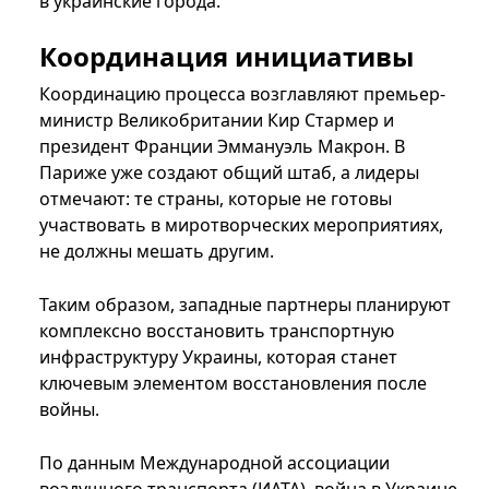
в украинские города.
Координация инициативы
Координацию процесса возглавляют премьер-
министр Великобритании Кир Стармер и
президент Франции Эммануэль Макрон. В
Париже уже создают общий штаб, а лидеры
отмечают: те страны, которые не готовы
участвовать в миротворческих мероприятиях,
не должны мешать другим.
Таким образом, западные партнеры планируют
комплексно восстановить транспортную
инфраструктуру Украины, которая станет
ключевым элементом восстановления после
войны.
По данным Международной ассоциации