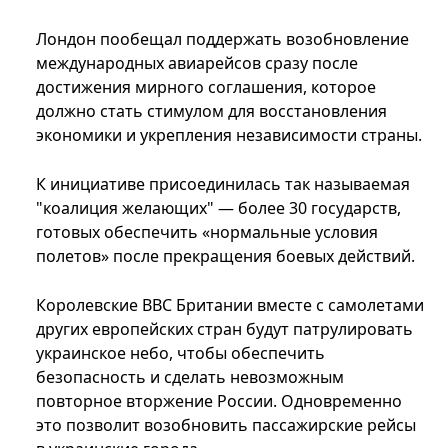
Лондон пообещал поддержать возобновление
международных авиарейсов сразу после
достижения мирного соглашения, которое
должно стать стимулом для восстановления
экономики и укрепления независимости страны.
К инициативе присоединилась так называемая
"коалиция желающих" — более 30 государств,
готовых обеспечить «нормальные условия
полетов» после прекращения боевых действий.
Королевские ВВС Британии вместе с самолетами
других европейских стран будут патрулировать
украинское небо, чтобы обеспечить
безопасность и сделать невозможным
повторное вторжение России. Одновременно
это позволит возобновить пассажирские рейсы