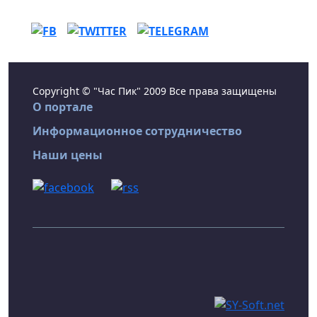
Copyright © "Час Пик" 2009 Все права защищены
О портале
Информационное сотрудничество
Наши цены