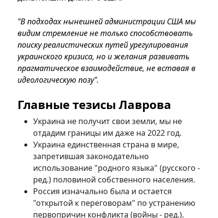
"В подходах нынешней администрации США мы
видим стремление не только способствовать
поиску реалистических путей урегулирования
украинского кризиса, но и желания развивать
прагматическое взаимодействие, не вставая в
идеологическую позу".
Главные тезисы Лаврова
Украина не получит свои земли, мы не
отдадим границы им даже на 2022 год.
Украина единственная страна в мире,
запретившая законодательно
использование "родного языка" (русского -
ред.) половиной собственного населения.
Россия изначально была и остается
"открытой к переговорам" по устранению
первопричин конфликта (войны - ред.).