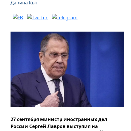
Дарина Квіт
27 сентября министр иностранных дел
России Сергей Лавров выступил на