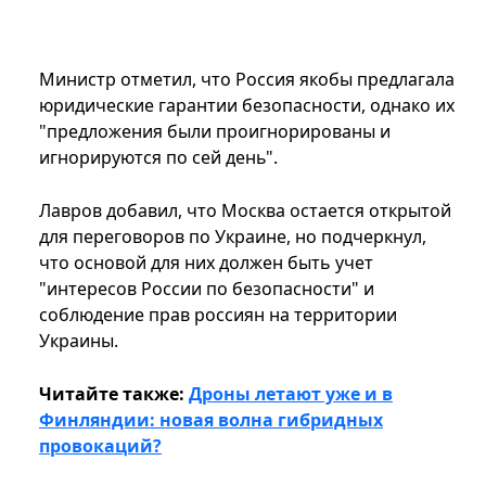
Министр отметил, что Россия якобы предлагала
юридические гарантии безопасности, однако их
"предложения были проигнорированы и
игнорируются по сей день".
Лавров добавил, что Москва остается открытой
для переговоров по Украине, но подчеркнул,
что основой для них должен быть учет
"интересов России по безопасности" и
соблюдение прав россиян на территории
Украины.
Читайте также:
Дроны летают уже и в
Финляндии: новая волна гибридных
провокаций?