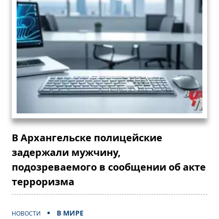
В Архангельске полицейские
задержали мужчину,
подозреваемого в сообщении об акте
терроризма
В МИРЕ
НОВОСТИ