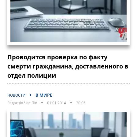
Проводится проверка по факту
смерти гражданина, доставленного в
отдел полиции
В МИРЕ
НОВОСТИ
Редакція Час Пік
01:01:2014
20:06