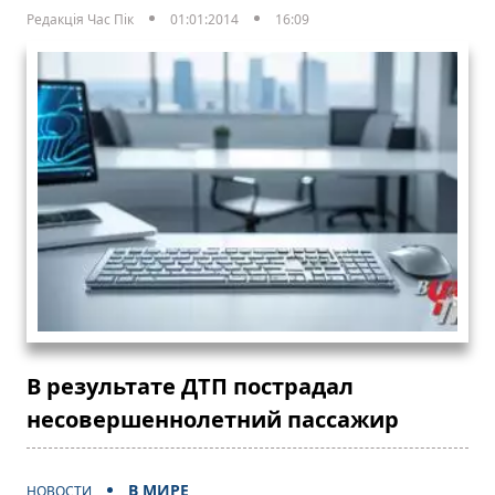
Редакція Час Пік
01:01:2014
16:09
В результате ДТП пострадал
несовершеннолетний пассажир
В МИРЕ
НОВОСТИ