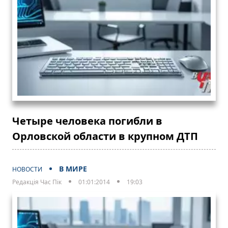
Четыре человека погибли в
Орловской области в крупном ДТП
В МИРЕ
НОВОСТИ
Редакція Час Пік
01:01:2014
19:03