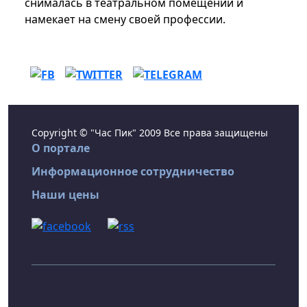
снималась в театральном помещении и
намекает на смену своей профессии.
Copyright © "Час Пик" 2009 Все права защищены
О портале
Информационное сотрудничество
Наши цены