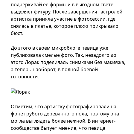
подчеркивай ее формы и в выгодном свете
выделяет фигуру. После завершения гастролей
артистка приняла участие в фотосессии, где
снялась в платье, которое плохо прикрывало
бюст.
До этого в своём микроблоге певица уже
публиковала смелые фото. Так, незадолго до
этого Лорак поделилась снимками без макияжа,
а теперь наоборот, в полной боевой
готовности.
Отметим, что артистку фотографировали на
фоне грубого деревянного пола, поэтому она
могла выглядеть более нежной. В интернет-
сообществе бытует мнение, что певица