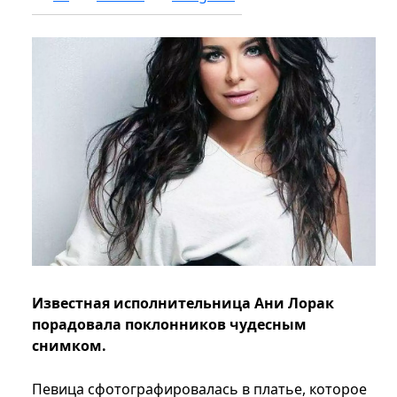
Известная исполнительница Ани Лорак
порадовала поклонников чудесным
снимком.
Певица сфотографировалась в платье, которое