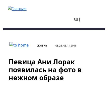
Перейти к основному содержанию
RU
UA
ЖИЗНЬ
08:26, 05.11.2016
Певица Ани Лорак
появилась на фото в
нежном образе