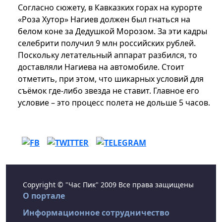
Согласно сюжету, в Кавказких горах на курорте
«Роза Хутор» Нагиев должен был гнаться на
белом коне за Дедушкой Морозом. За эти кадры
селебрити получил 9 млн российских рублей.
Поскольку летательный аппарат разбился, то
доставляли Нагиева на автомобиле. Стоит
отметить, при этом, что шикарных условий для
съёмок где-либо звезда не ставит. Главное его
условие – это процесс полета не дольше 5 часов.
Copyright © "Час Пик" 2009 Все права защищены
О портале
Информационное сотрудничество