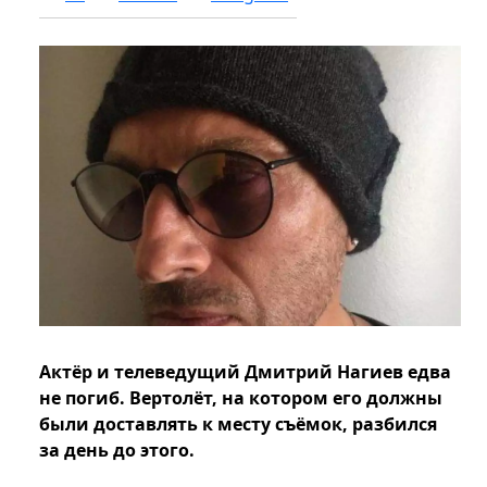
Актёр и телеведущий Дмитрий Нагиев едва
не погиб. Вертолёт, на котором его должны
были доставлять к месту съёмок, разбился
за день до этого.