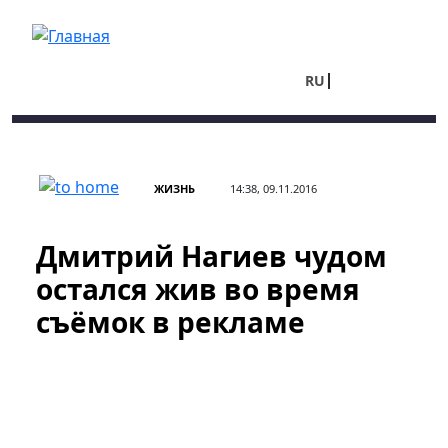
Перейти к основному содержанию
RU
UA
ЖИЗНЬ
14:38, 09.11.2016
Дмитрий Нагиев чудом
остался жив во время
съёмок в рекламе