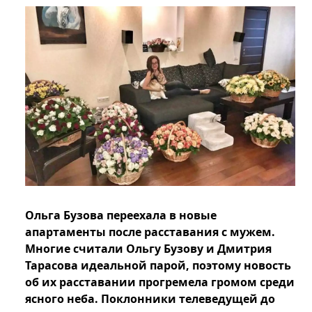
Ольга Бузова переехала в новые
апартаменты после расставания с мужем.
Многие считали Ольгу Бузову и Дмитрия
Тарасова идеальной парой, поэтому новость
об их расставании прогремела громом среди
ясного неба. Поклонники телеведущей до