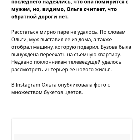
последнего надеялись, что она помирится с
мужем, но, видимо, Ольга считает, что
обратной дороги нет.
Расстаться мирно паре не удалось. По словам
Ольги, муж выставил ее из дома, а также
отобрал машину, которую подарил. Бузова была
вынуждена переехать на съемную квартиру.
Недавно поклонникам телеведущей удалось
рассмотреть интерьер ее нового жилья.
В Instagram Ольга опубликовала фото с
множеством букетов цветов.