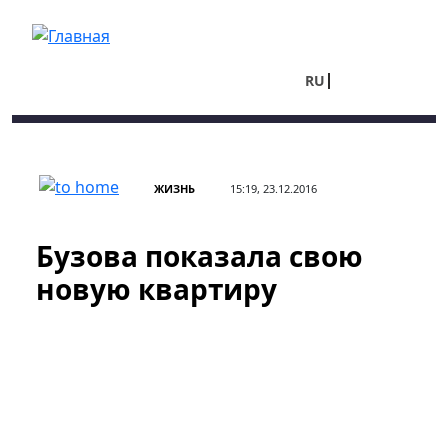
Перейти к основному содержанию
RU
UA
ЖИЗНЬ
15:19, 23.12.2016
Бузова показала свою
новую квартиру