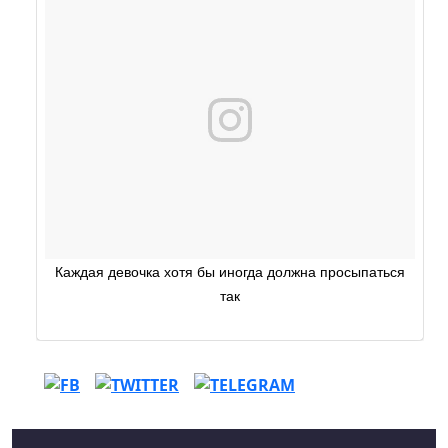
Каждая девочка хотя бы иногда должна просыпаться
так