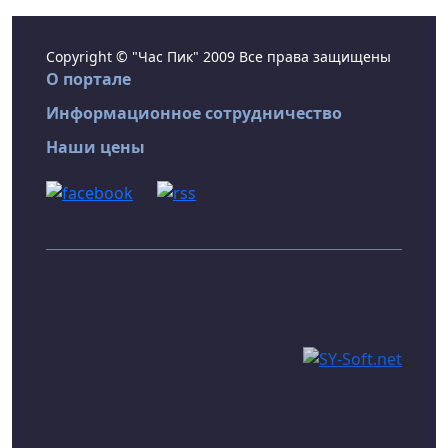
Copyright © "Час Пик" 2009 Все права защищены
О портале
Информационное сотрудничество
Наши цены