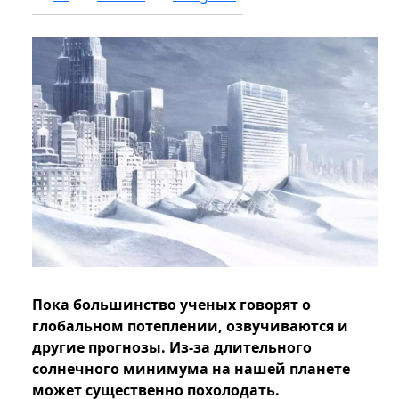
Пока большинство ученых говорят о
глобальном потеплении, озвучиваются и
другие прогнозы. Из-за длительного
солнечного минимума на нашей планете
может существенно похолодать.