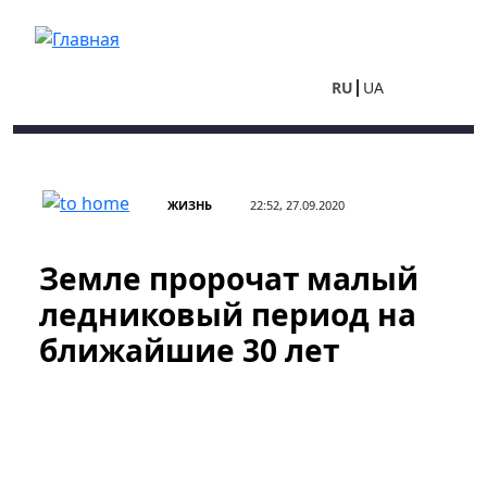
Перейти к основному содержанию
RU
UA
ЖИЗНЬ
22:52, 27.09.2020
Земле пророчат малый
ледниковый период на
ближайшие 30 лет