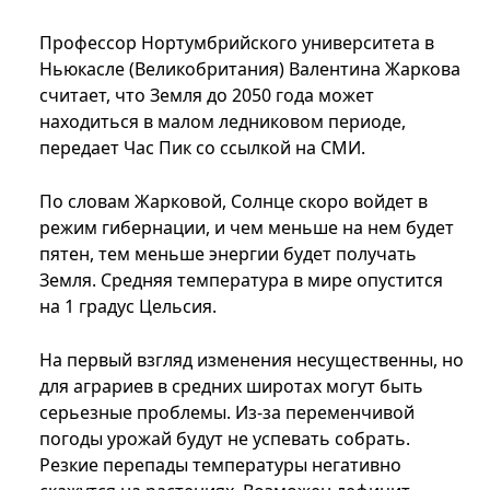
Профессор Нортумбрийского университета в
Ньюкасле (Великобритания) Валентина Жаркова
считает, что Земля до 2050 года может
находиться в малом ледниковом периоде,
передает Час Пик со ссылкой на СМИ.
По словам Жарковой, Солнце скоро войдет в
режим гибернации, и чем меньше на нем будет
пятен, тем меньше энергии будет получать
Земля. Средняя температура в мире опустится
на 1 градус Цельсия.
На первый взгляд изменения несущественны, но
для аграриев в средних широтах могут быть
серьезные проблемы. Из-за переменчивой
погоды урожай будут не успевать собрать.
Резкие перепады температуры негативно