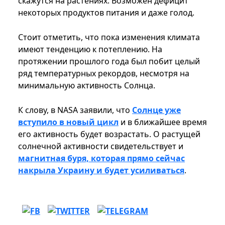
скажутся на растениях. Возможен дефицит
некоторых продуктов питания и даже голод.
Стоит отметить, что пока изменения климата
имеют тенденцию к потеплению. На
протяжении прошлого года был побит целый
ряд температурных рекордов, несмотря на
минимальную активность Солнца.
К слову, в NASA заявили, что
Солнце уже
вступило в новый цикл
и в ближайшее время
его активность будет возрастать. О растущей
солнечной активности свидетельствует и
магнитная буря, которая прямо сейчас
накрыла Украину и будет усиливаться
.