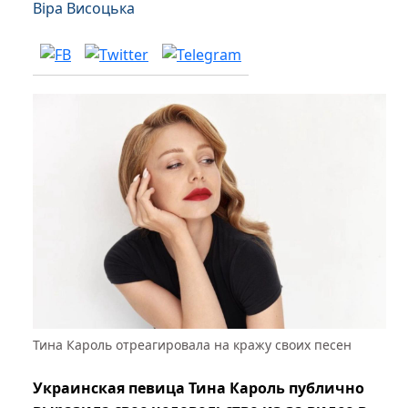
Віра Висоцька
Тина Кароль отреагировала на кражу своих песен
Украинская певица Тина Кароль публично