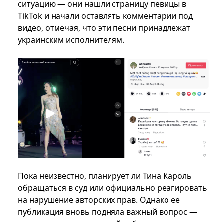
ситуацию — они нашли страницу певицы в
TikTok и начали оставлять комментарии под
видео, отмечая, что эти песни принадлежат
украинским исполнителям.
Пока неизвестно, планирует ли Тина Кароль
обращаться в суд или официально реагировать
на нарушение авторских прав. Однако ее
публикация вновь подняла важный вопрос —