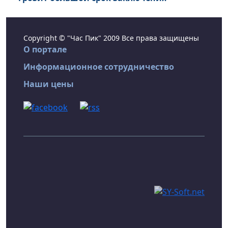
Copyright © "Час Пик" 2009 Все права защищены
О портале
Информационное сотрудничество
Наши цены