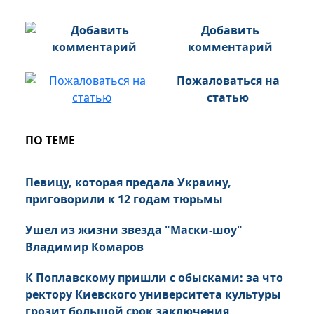
Добавить
комментарий
Пожаловаться на
статью
ПО ТЕМЕ
Певицу, которая предала Украину,
приговорили к 12 годам тюрьмы
Ушел из жизни звезда "Маски-шоу"
Владимир Комаров
К Поплавскому пришли с обысками: за что
ректору Киевского университета культуры
грозит большой срок заключения