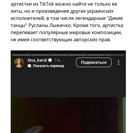
артистки из TikTok можно найти не только ее
хиты, но и произведения других украинских
исполнителей, в том числе легендарные "Дикие
танцы" Русланы Лыжичко. Кроме того, артистка
перепевает популярные мировые композиции,
не имея соответствующих авторских прав.