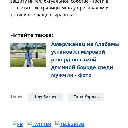
защиту интеллектуальной собственности в
соцсетях, где границы между оригиналом и
копией все чаще стираются.
Читайте также:
Американец из Алабамы
установил мировой
рекорд по самой
длинной бороде среди
мужчин - фото
Теги:
Шоу-бизнес
Тина Кароль