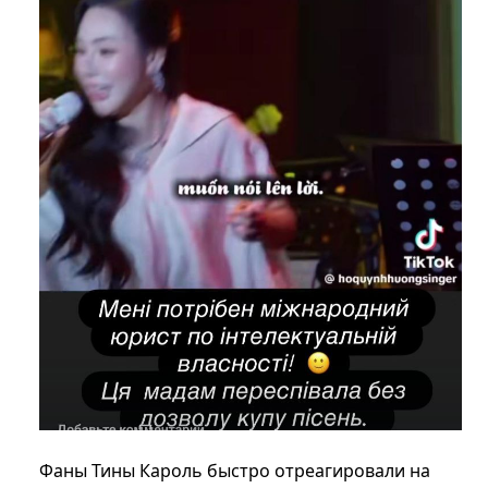
Фаны Тины Кароль быстро отреагировали на