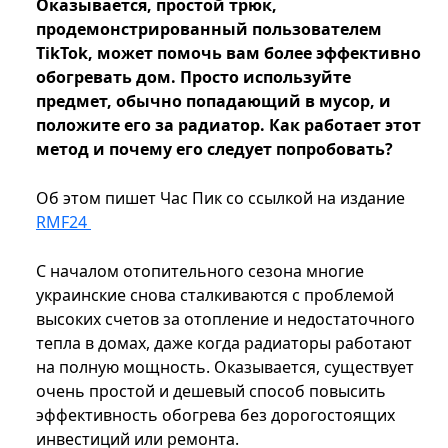
Оказывается, простой трюк,
продемонстрированный пользователем
TikTok, может помочь вам более эффективно
обогревать дом. Просто используйте
предмет, обычно попадающий в мусор, и
положите его за радиатор. Как работает этот
метод и почему его следует попробовать?
Об этом пишет Час Пик со ссылкой на издание
RMF24
С началом отопительного сезона многие
украинские снова сталкиваются с проблемой
высоких счетов за отопление и недостаточного
тепла в домах, даже когда радиаторы работают
на полную мощность. Оказывается, существует
очень простой и дешевый способ повысить
эффективность обогрева без дорогостоящих
инвестиций или ремонта.