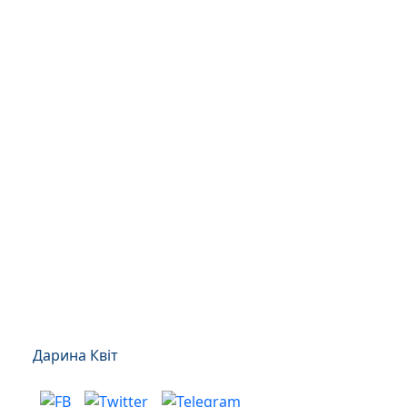
Дарина Квіт