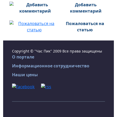
Добавить
комментарий
Пожаловаться на
статью
Copyright © "Час Пик" 2009 Все права защищены
О портале
Информационное сотрудничество
Наши цены