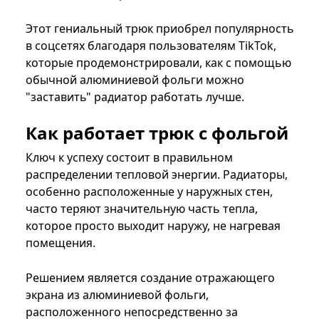
Этот гениальный трюк приобрел популярность
в соцсетях благодаря пользователям TikTok,
которые продемонстрировали, как с помощью
обычной алюминиевой фольги можно
"заставить" радиатор работать лучше.
Как работает трюк с фольгой
Ключ к успеху состоит в правильном
распределении тепловой энергии. Радиаторы,
особенно расположенные у наружных стен,
часто теряют значительную часть тепла,
которое просто выходит наружу, не нагревая
помещения.
Решением является создание отражающего
экрана из алюминиевой фольги,
расположенного непосредственно за