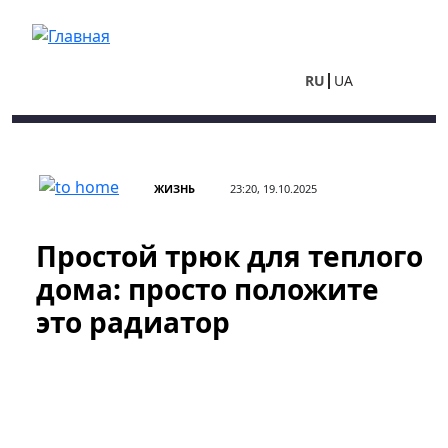
Перейти к основному содержанию
RU
UA
ЖИЗНЬ
23:20, 19.10.2025
Простой трюк для теплого
дома: просто положите
это радиатор