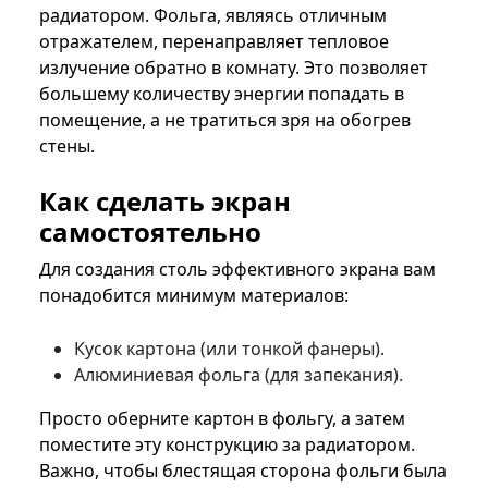
радиатором. Фольга, являясь отличным
отражателем, перенаправляет тепловое
излучение обратно в комнату. Это позволяет
большему количеству энергии попадать в
помещение, а не тратиться зря на обогрев
стены.
Как сделать экран
самостоятельно
Для создания столь эффективного экрана вам
понадобится минимум материалов:
Кусок картона (или тонкой фанеры).
Алюминиевая фольга (для запекания).
Просто оберните картон в фольгу, а затем
поместите эту конструкцию за радиатором.
Важно, чтобы блестящая сторона фольги была