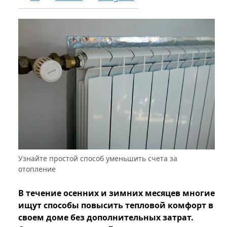
Узнайте простой способ уменьшить счета за
отопление
В течение осенних и зимних месяцев многие
ищут способы повысить тепловой комфорт в
своем доме без дополнительных затрат.