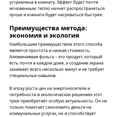
устремлена в комнату. Эффект будет почти
мгновенным: тепло начнет распространяться
лучше и комната будет нагреваться быстрее.
Преимущества метода:
экономия и экология
Наибольшим преимуществом этого способа
является простота и низкая стоимость.
Алюминиевая фольга – это продукт, который
есть почти в каждом доме, а создание экрана
занимает всего несколько минут и не требует
специальных навыков.
В эпоху роста цен на энергоносители и
потребности в экологических решениях этот
трюк приобретает особую актуальность. Он не
только помогает сэкономить деньги на
коммунальных услугах, но и способствует