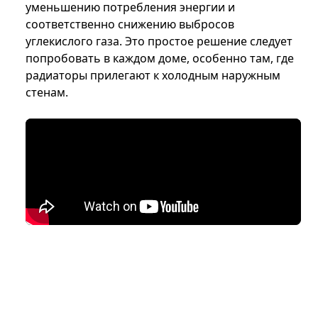
уменьшению потребления энергии и
соответственно снижению выбросов
углекислого газа. Это простое решение следует
попробовать в каждом доме, особенно там, где
радиаторы прилегают к холодным наружным
стенам.