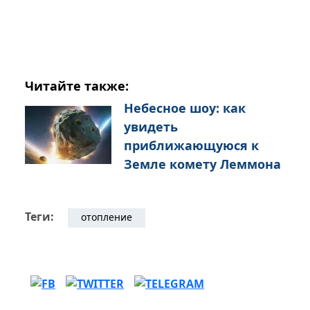
Читайте также:
Небесное шоу: как
увидеть
приближающуюся к
Земле комету Леммона
Теги:
отопление