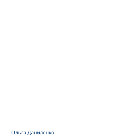
Ольга Даниленко