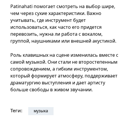
Patinahati помогает смотреть на выбор шире,
чем через сухие характеристики. Важно
учитывать, где инструмент будет
использоваться, как часто его придется
перевозить, нужна ли работа с вокалом,
группой, наушниками или внешней акустикой.
Роль клавишных на сцене изменилась вместе с
самой музыкой. Они стали не второстепенным
сопровождением, а гибким инструментом,
который формирует атмосферу, поддерживает
драматургию выступления и дает артисту
больше свободы в живом звучании.
Теги:
музыка