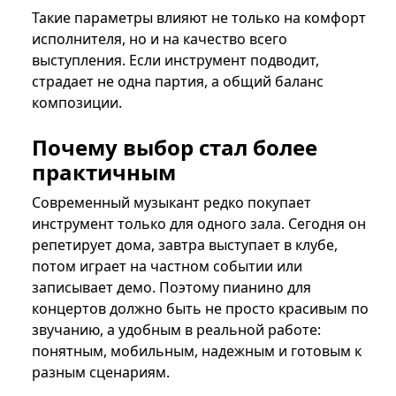
Такие параметры влияют не только на комфорт
исполнителя, но и на качество всего
выступления. Если инструмент подводит,
страдает не одна партия, а общий баланс
композиции.
Почему выбор стал более
практичным
Современный музыкант редко покупает
инструмент только для одного зала. Сегодня он
репетирует дома, завтра выступает в клубе,
потом играет на частном событии или
записывает демо. Поэтому пианино для
концертов должно быть не просто красивым по
звучанию, а удобным в реальной работе:
понятным, мобильным, надежным и готовым к
разным сценариям.