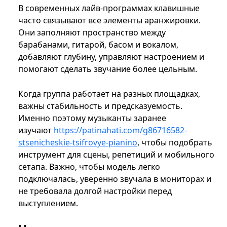
В современных лайв-программах клавишные
часто связывают все элементы аранжировки.
Они заполняют пространство между
барабанами, гитарой, басом и вокалом,
добавляют глубину, управляют настроением и
помогают сделать звучание более цельным.
Когда группа работает на разных площадках,
важны стабильность и предсказуемость.
Именно поэтому музыканты заранее
изучают
https://patinahati.com/g86716582-
stsenicheskie-tsifrovye-pianino
, чтобы подобрать
инструмент для сцены, репетиций и мобильного
сетапа. Важно, чтобы модель легко
подключалась, уверенно звучала в мониторах и
не требовала долгой настройки перед
выступлением.