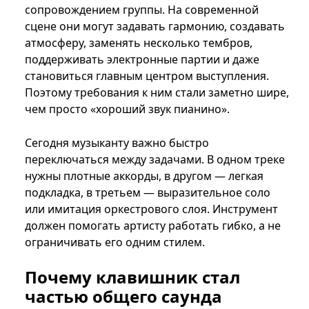
сопровождением группы. На современной
сцене они могут задавать гармонию, создавать
атмосферу, заменять несколько тембров,
поддерживать электронные партии и даже
становиться главным центром выступления.
Поэтому требования к ним стали заметно шире,
чем просто «хороший звук пианино».
Сегодня музыканту важно быстро
переключаться между задачами. В одном треке
нужны плотные аккорды, в другом — легкая
подкладка, в третьем — выразительное соло
или имитация оркестрового слоя. Инструмент
должен помогать артисту работать гибко, а не
ограничивать его одним стилем.
Почему клавишник стал
частью общего саунда