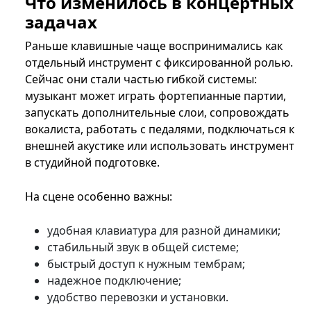
Что изменилось в концертных
задачах
Раньше клавишные чаще воспринимались как
отдельный инструмент с фиксированной ролью.
Сейчас они стали частью гибкой системы:
музыкант может играть фортепианные партии,
запускать дополнительные слои, сопровождать
вокалиста, работать с педалями, подключаться к
внешней акустике или использовать инструмент
в студийной подготовке.
На сцене особенно важны:
удобная клавиатура для разной динамики;
стабильный звук в общей системе;
быстрый доступ к нужным тембрам;
надежное подключение;
удобство перевозки и установки.