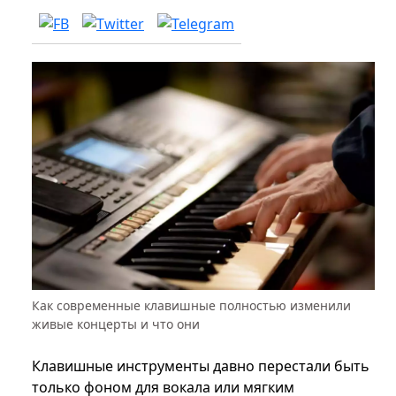
Как современные клавишные полностью изменили
живые концерты и что они
Клавишные инструменты давно перестали быть
только фоном для вокала или мягким