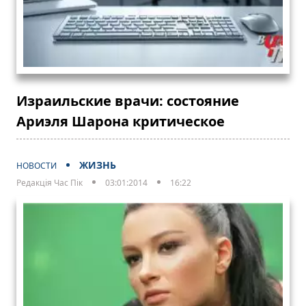
Израильские врачи: состояние
Ариэля Шарона критическое
ЖИЗНЬ
НОВОСТИ
Редакція Час Пік
03:01:2014
16:22