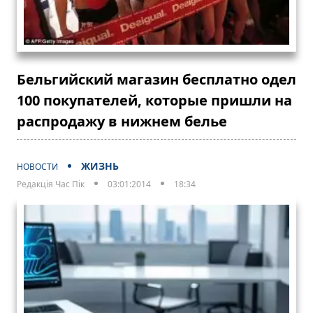
Бельгийский магазин бесплатно одел
100 покупателей, которые пришли на
распродажу в нижнем белье
ЖИЗНЬ
НОВОСТИ
Редакція Час Пік
03:01:2014
18:34