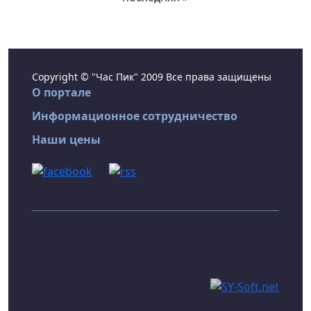
Copyright © "Час Пик" 2009 Все права защищены
О портале
Информационное сотрудничество
Наши цены