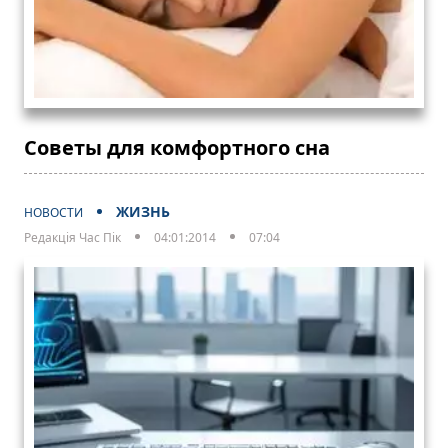
Советы для комфортного сна
ЖИЗНЬ
НОВОСТИ
Редакція Час Пік
04:01:2014
07:04