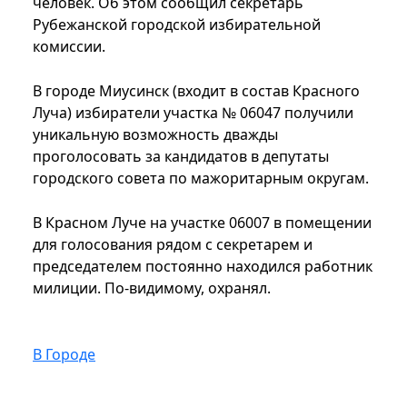
человек. Об этом сообщил секретарь
Рубежанской городской избирательной
комиссии.
В городе Миусинск (входит в состав Красного
Луча) избиратели участка № 06047 получили
уникальную возможность дважды
проголосовать за кандидатов в депутаты
городского совета по мажоритарным округам.
В Красном Луче на участке 06007 в помещении
для голосования рядом с секретарем и
председателем постоянно находился работник
милиции. По-видимому, охранял.
В Городе