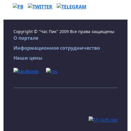
Copyright © "Час Пик" 2009 Все права защищены
О портале
Информационное сотрудничество
Наши цены