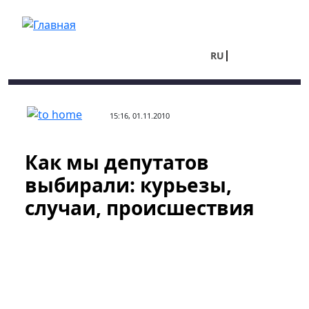
Перейти к основному содержанию
RU
UA
15:16, 01.11.2010
Как мы депутатов
выбирали: курьезы,
случаи, происшествия