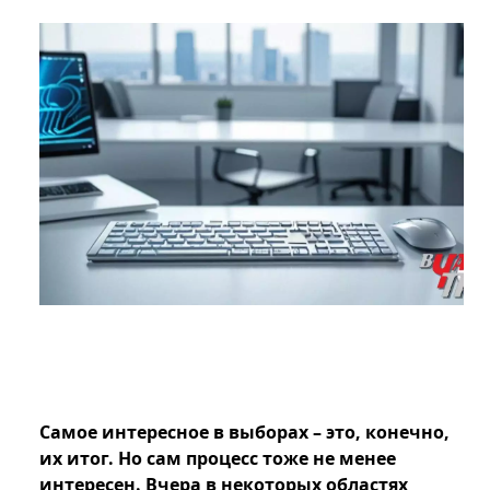
Самое интересное в выборах – это, конечно,
их итог. Но сам процесс тоже не менее
интересен. Вчера в некоторых областях