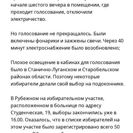
начале шестого вечера в помещении, где
проходит голосование, отключили
электричество.
Но голосование не прекращалось. Были
включены фонарики и зажжены свечи. Через 40
минут электроснабжение было возобновлено;
Плохое освещение в кабинах для голосования
было в Станично-Луганском и Старобельском
районах области. Поэтому некоторые
избиратели делали свой выбор на подоконнике.
В Рубежном на избирательном участке,
расположенном в больнице по адресу
Студенческая, 19, выборы закончились уже в
16.00. Оказалось, что в списке избирателей на
этом участке было зарегистрировано всего 50