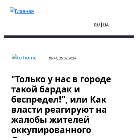
Перейти к основному содержанию
RU
UA
06:44, 25.09.2024
"Только у нас в городе
такой бардак и
беспредел!", или Как
власти реагируют на
жалобы жителей
оккупированного