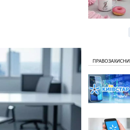
ПРАВОЗАХИСНИ