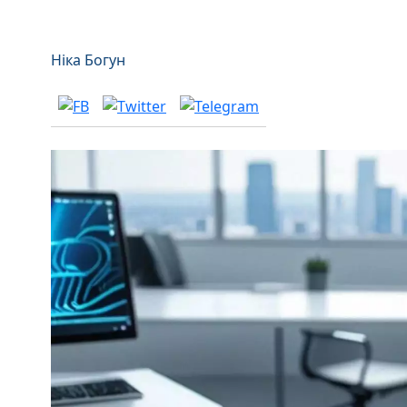
Ніка Богун