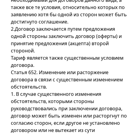
необходимыми для договоров данного вида, а
также все те условия, относительно которых по
заявлению хотя бы одной из сторон может быть
достигнуто соглашение.
2.Договор заключается путем предложения
одной стороны заключить договор (оферты) и
принятие предложения (акцепта) второй
стороной.
Тариф является также существенным условием
договора.
Статья 652. Изменение или расторжение
договора в связи с существенным изменением
обстоятельств.
1. В случае существенного изменения
обстоятельств, которыми стороны
руководствовались при заключении договора,
договор может быть изменен или расторгнут по
согласию сторон, если другое не установлено
договором или не вытекает из сути