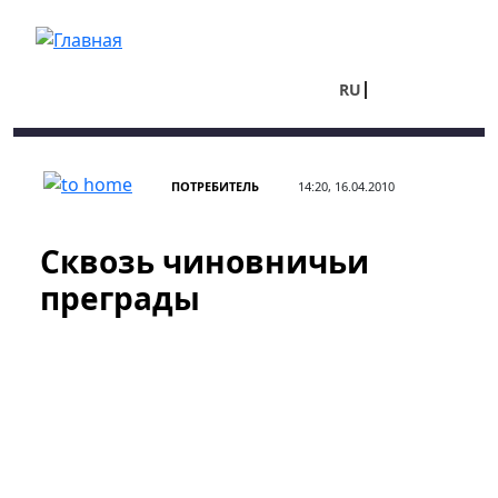
Перейти к основному содержанию
RU
UA
ПОТРЕБИТЕЛЬ
14:20, 16.04.2010
Сквозь чиновничьи
преграды