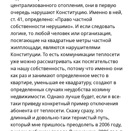
централизованного отопления, они в первую
очередь нарушают Конституцию. Именно в ней,
ст. 41, определено: «Право частной
собственности нерушимо». И если следовать
логике, то любой человек или организация,
посягающие на квадратные метры частной
жилплощади, являются нарушителями
Конституции. То есть коммуникации теплосети
уже можно рассматривать как посягательство
на нашу собственность, потому что именно они
как раз и занимают определенное место в
квартире, уменьшая ее квадратуру, создают в
определенных случаях неудобства хозяину
недвижимости. Однако лучше будет, если я все-
таки приведу конкретный пример отключения
абонента от теплосети. Скажу сразу, это
длинный и довольно-таки тернистый путь,
который мне пришлось преодолеть в 2006 году,