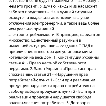
естественно, не будут? Правильно — замерзнут.
Чем это грозит... Я думаю, каждый из нас может
себе это представить. Не в лучшей ситуации
окажутся и владельцы автономки, в случае
отключения электроэнергии, а такое ведь более
чем реально при нашей
электропотребляемости. В принципе, вариантов
множество. Единственный разумный в
нынешней ситуации шаг — создание ОСМД и
привлечение инвестора для установки мини-
котельной на весь дом. 1. Конституция Украины,
статья 41 - Право частной собственности
нерушимо. 2. Закон Украины «Про захист прав
споживачів», статья 21 - «Нарушения прав
потребителей»; пункт 1 - Если при реализации
продукции нарушается право потребителя на
свободу выбора продукции; пункт 2 - Если при
реализации продукции нарушается свобода
волеизъявления потребителя. 3. Договор о