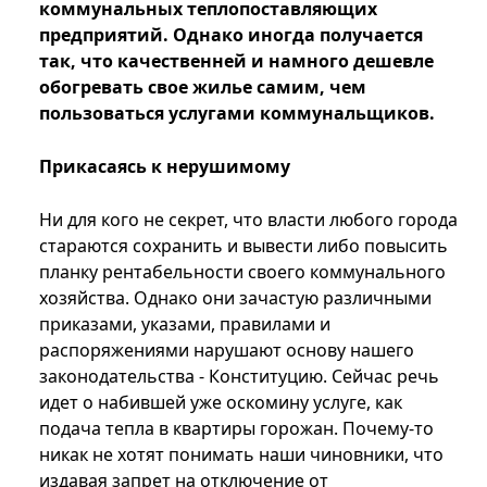
коммунальных теплопоставляющих
предприятий. Однако иногда получается
так, что качественней и намного дешевле
обогревать свое жилье самим, чем
пользоваться услугами коммунальщиков.
Прикасаясь к нерушимому
Ни для кого не секрет, что власти любого города
стараются сохранить и вывести либо повысить
планку рентабельности своего коммунального
хозяйства. Однако они зачастую различными
приказами, указами, правилами и
распоряжениями нарушают основу нашего
законодательства - Конституцию. Сейчас речь
идет о набившей уже оскомину услуге, как
подача тепла в квартиры горожан. Почему-то
никак не хотят понимать наши чиновники, что
издавая запрет на отключение от