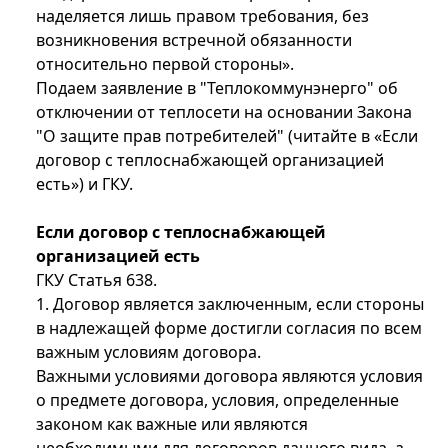
наделяется лишь правом требования, без
возникновения встречной обязанности
относительно первой стороны».
Подаем заявление в "Теплокоммунэнерго" об
отключении от теплосети на основании Закона
"О защите прав потребителей" (читайте в «Если
договор с теплоснабжающей организацией
есть») и ГКУ.
Если договор с теплоснабжающей
организацией есть
ГКУ Статья 638.
1. Договор является заключенным, если стороны
в надлежащей форме достигли согласия по всем
важным условиям договора.
Важными условиями договора являются условия
о предмете договора, условия, определенные
законом как важные или являются