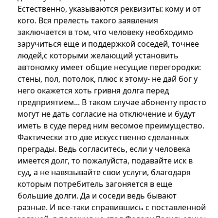
Естественно, указываются реквизиты: кому и от
кого. Вся прелесть такого заявления
заключается в том, что человеку необходимо
заручиться еще и поддержкой соседей, точнее
людей,с которыми желающий установить
автономку имеет общие несущие перегородки:
стены, пол, потолок, плюс к этому- не дай бог у
него окажется хоть гривня долга перед
предприятием... В таком случае абоненту просто
могут не дать согласие на отключение и будут
иметь в суде перед ним весомое преимущество.
Фактически это две искусственно сделанных
преграды. Ведь согласитесь, если у человека
имеется долг, то пожалуйста, подавайте иск в
суд, а не навязывайте свои услуги, благодаря
которым потребитель загоняется в еще
большие долги. Да и соседи ведь бывают
разные. И все-таки справившись с поставленной