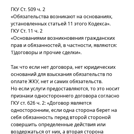
ГКУ Ст. 509 ч. 2
«Обязательства возникают на основаниях,
установленных статьей 11 этого Кодекса».
ГКУ Ст. 11 ч. 2
«Основаниями возникновения гражданских
прав и обязанностей, в частности, являются:
1)договоры и прочие сделки».
Так что если нет договора, нет юридических
оснований для взыскания обязательств по
оплате ЖКУ, нет и самих обязательств.
Но если услуги предоставляются, то это носит
признаки одностороннего договора согласно
ГКУ ст. 626 ч. 2: «Договор является
односторонним, если одна сторона берет на
себя обязанность перед второй стороной
совершить определенные действия или
воздержаться от них, а вторая сторона