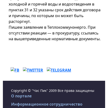
холодной и горячей воды и водоотведения в
пунктах 31 и 32 указаны срок действия договора
и причины, по которым он может быть
расторгнут.
Пишем заявление в Теплокоммунэнерго. При
отсутствии реакции — в прокуратуру, ссылаясь
на вышеприведенные нормативные документы.
Copyright © "Час Пик" 2009 Все права защищены
О портале
Информационное сотрудничество