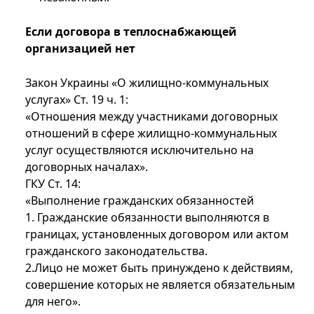
Если договора в теплоснабжающей
организацией нет
Закон Украины «О жилищно-коммунальных
услугах» Ст. 19 ч. 1:
«Отношения между участниками договорных
отношений в сфере жилищно-коммунальных
услуг осуществляются исключительно на
договорных началах».
ГКУ Ст. 14:
«Выполнение гражданских обязанностей
1. Гражданские обязанности выполняются в
границах, установленных договором или актом
гражданского законодательства.
2.Лицо не может быть принуждено к действиям,
совершение которых не является обязательным
для него».