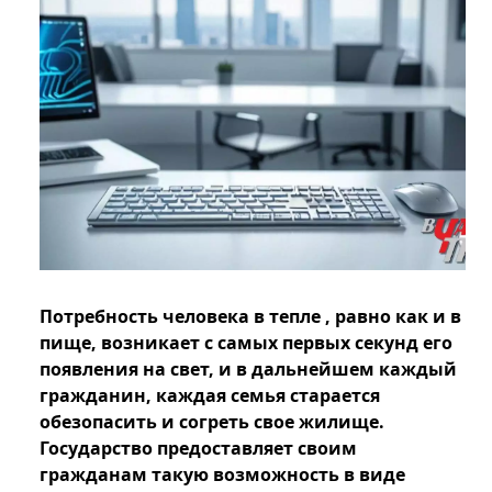
Потребность человека в тепле , равно как и в
пище, возникает с самых первых секунд его
появления на свет, и в дальнейшем каждый
гражданин, каждая семья старается
обезопасить и согреть свое жилище.
Государство предоставляет своим
гражданам такую возможность в виде