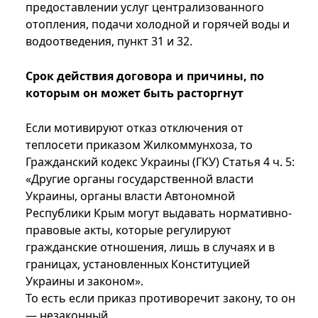
предоставлении услуг централизованного
отопления, подачи холодной и горячей воды и
водоотведения, пункт 31 и 32.
Срок действия договора и причины, по
которым он может быть расторгнут
Если мотивируют отказ отключения от
теплосети приказом Жилкоммунхоза, то
Гражданский кодекс Украины (ГКУ) Статья 4 ч. 5:
«Другие органы государственной власти
Украины, органы власти Автономной
Республики Крым могут выдавать нормативно-
правовые акты, которые регулируют
гражданские отношения, лишь в случаях и в
границах, установленных Конституцией
Украины и законом».
То есть если приказ противоречит закону, то он
— незаконный.