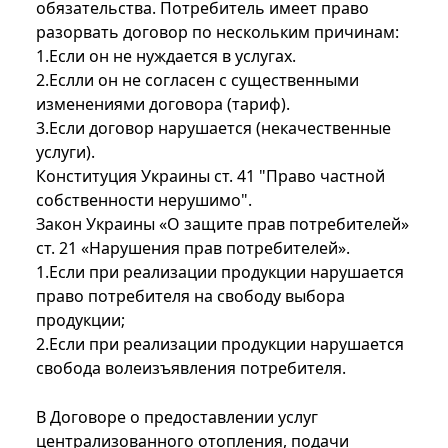
обязательства. Потребитель имеет право
разорвать договор по нескольким причинам:
1.Если он не нуждается в услугах.
2.Еслли он не согласен с существенными
изменениями договора (тариф).
3.Если договор нарушается (некачественные
услуги).
Конституция Украины ст. 41 "Право частной
собственности нерушимо".
Закон Украины «О защите прав потребителей»
ст. 21 «Нарушения прав потребителей».
1.Если при реализации продукции нарушается
право потребителя на свободу выбора
продукции;
2.Если при реализации продукции нарушается
свобода волеизъявления потребителя.
В Договоре о предоставлении услуг
централизованного отопления, подачи