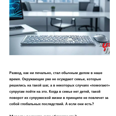
Развод, как ни печально, стал обычным делом в наше
время. Окружающие уже не осуждают семьи, которые
решились на такой шаг, а в некоторых случаях «помогают»
супругам пойти на это. Когда в семье нет детей, такой
поворот их супружеской жизни в принципе не повлечет за
собой глобальных последствий. А если они есть?