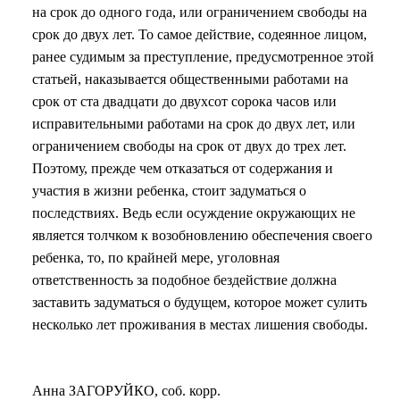
на срок до одного года, или ограничением свободы на
срок до двух лет. То самое действие, содеянное лицом,
ранее судимым за преступление, предусмотренное этой
статьей, наказывается общественными работами на
срок от ста двадцати до двухсот сорока часов или
исправительными работами на срок до двух лет, или
ограничением свободы на срок от двух до трех лет.
Поэтому, прежде чем отказаться от содержания и
участия в жизни ребенка, стоит задуматься о
последствиях. Ведь если осуждение окружающих не
является толчком к возобновлению обеспечения своего
ребенка, то, по крайней мере, уголовная
ответственность за подобное бездействие должна
заставить задуматься о будущем, которое может сулить
несколько лет проживания в местах лишения свободы.
Анна ЗАГОРУЙКО, соб. корр.