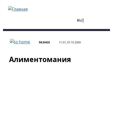
Перейти к основному содержанию
RU
UA
РАЗНОЕ
11:57, 07.10.2009
Алиментомания