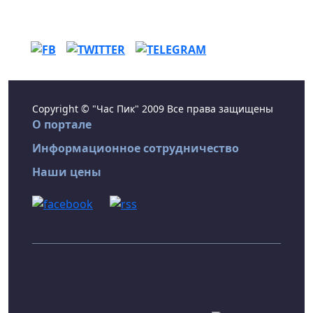
Copyright © "Час Пик" 2009 Все права защищены
О портале
Информационное сотрудничество
Наши цены