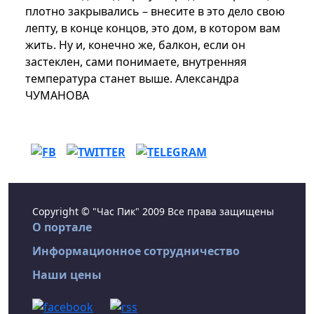
плотно закрывались – внесите в это дело свою
лепту, в конце концов, это дом, в котором вам
жить. Ну и, конечно же, балкон, если он
застеклен, сами понимаете, внутренняя
температура станет выше. Александра
ЧУМАНОВА
Copyright © "Час Пик" 2009 Все права защищены
О портале
Информационное сотрудничество
Наши цены