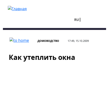
Перейти к основному содержанию
RU
UA
ДОМОВОДСТВО
17:49, 15.10.2009
Как утеплить окна