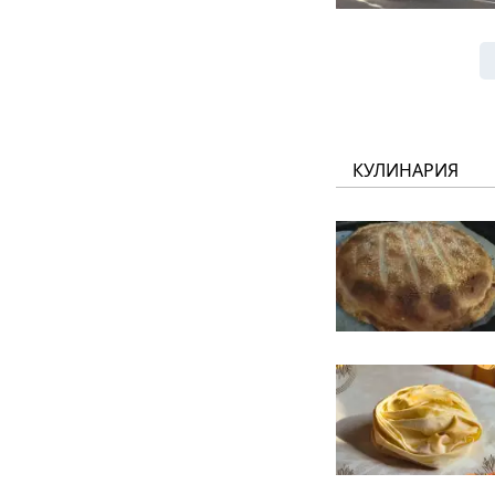
КУЛИНАРИЯ