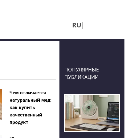
RU
UA
ПОПУЛЯРНЫЕ
ПУБЛИКАЦИИ
Чем отличается
натуральный мед:
как купить
качественный
продукт