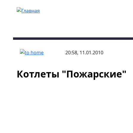
Перейти к основному содержанию
20:58, 11.01.2010
Котлеты "Пожарские"