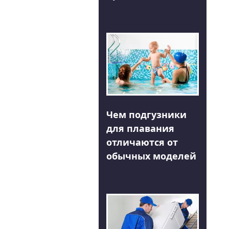
Чем подгузники
для плавания
отличаются от
обычных моделей