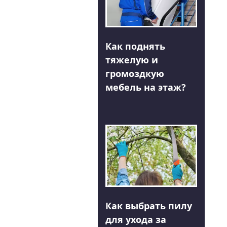
Как поднять
тяжелую и
громоздкую
мебель на этаж?
Как выбрать пилу
для ухода за