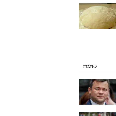
СТАТЬИ