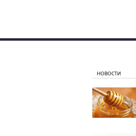
НОВОСТИ