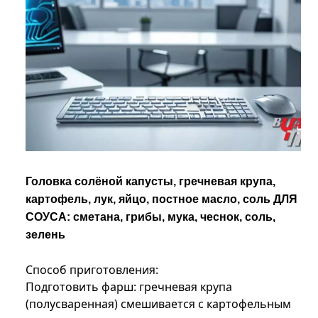
Головка солёной капусты, гречневая крупа,
картофель, лук, яйцо, постное масло, соль ДЛЯ
СОУСА: сметана, грибы, мука, чеснок, соль,
зелень
Способ приготовления:
Подготовить фарш: гречневая крупа
(полусваренная) смешивается с картофельным