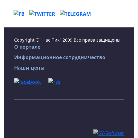
Copyright © "Час Пик" 2009 Все права защищены
О портале
Информационное сотрудничество
Наши цены