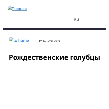
Перейти к основному содержанию
RU
UA
19:47, 02.01.2010
Рождественские голубцы