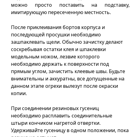
можно просто поставить на подставку,
имитирующую пересеченную местность.
После приклеивания бортов корпуса и
последующей просушки необходимо
зашпаклевать щели. Обычно зачистку делают
соскребывая остатки клея и шпаклевки
модельным ножом, лезвие которого
необходимо держать к поверхности под
прямым углом, зачистить клеевые швы. Будьте
внимательны и аккуратны, все допущенные на
данном этапе огрехи вылезут после окраски
копии.
При соединении резиновых гусениц
необходимо расплавить соединительные
штыри кончиком нагретой отвертки.
Удерживайте гусеницу в одном положении, пока