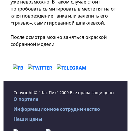
уже невозможно. В таком случае стоит
попробовать сымитировать в месте пятна от
клея повреждение ганка или залепить его
«грязью», сымитированной шпаклевкой.
После осмотра можно заняться окраской
собранной модели.
Copyright © "Час Пик" 2009 Все права защищены
О портале
Информационное сотрудничество
Наши цены