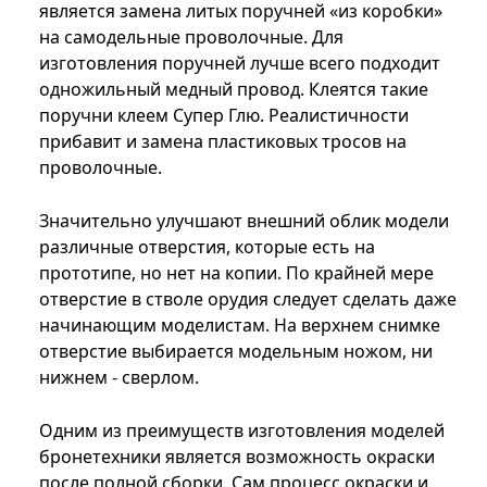
является замена литых поручней «из коробки»
на самодельные проволочные. Для
изготовления поручней лучше всего подходит
одножильный медный провод. Клеятся такие
поручни клеем Супер Глю. Реалистичности
прибавит и замена пластиковых тросов на
проволочные.
Значительно улучшают внешний облик модели
различные отверстия, которые есть на
прототипе, но нет на копии. По крайней мере
отверстие в стволе орудия следует сделать даже
начинающим моделистам. На верхнем снимке
отверстие выбирается модельным ножом, ни
нижнем - сверлом.
Одним из преимуществ изготовления моделей
бронетехники является возможность окраски
после полной сборки. Сам процесс окраски и