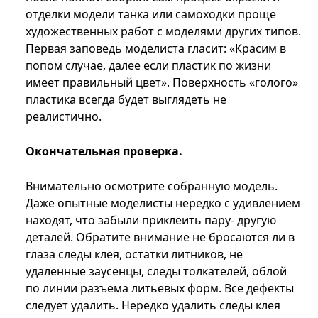
отделки модели танка или самоходки проще
художественных работ с моделями других типов.
Первая заповедь моделиста гласит: «Красим в
попом случае, далее если пластик по жизни
имеет правильный цвет». Поверхность «голого»
пластика всегда будет выглядеть не
реалистично.
Окончательная проверка.
Внимательно осмотрите собранную модель.
Даже опытные моделисты нередко с удивлением
находят, что забыли приклеить пару- другую
деталей. Обратите внимание не бросаются ли в
глаза следы клея, остатки литников, не
удаленные заусенцы, следы толкателей, облой
по линии разъема литьевых форм. Все дефекты
следует удалить. Нередко удалить следы клея