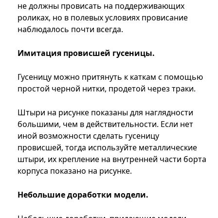
не должны провисать на поддерживающих
роликах, но в полевых условиях провисание
наблюдалось почти всегда.
Имитация провисшей гусеницы.
Гусеницу можно притянуть к каткам с помощью
простой черной нитки, продетой через траки.
Штыри на рисунке показаны для наглядности
большими, чем в действительности. Если нет
иной возможности сделать гусеницу
провисшей, тогда используйте металлические
штыри, их крепление на внутренней части борта
корпуса показано на рисунке.
Небольшие доработки модели.